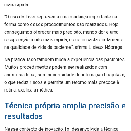
mais rápida.
“O uso do laser representa uma mudança importante na
forma como esses procedimentos são realizados. Hoje
conseguimos oferecer mais precisão, menos dor e uma
recuperação muito mais rápida, o que impacta diretamente
na qualidade de vida da paciente”, afirma Lisieux Nóbrega.
Na prática, isso também muda a experiência das pacientes.
Muitos procedimentos podem ser realizados com
anestesia local, sem necessidade de internação hospitalar,
o que reduz riscos e permite um retorno mais precoce à
rotina, explica a médica.
Técnica própria amplia precisão e
resultados
Nesse contexto de inovação, foi desenvolvida a técnica