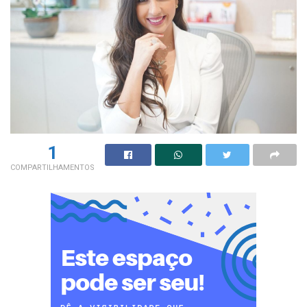
1
COMPARTILHAMENTOS