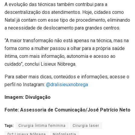
A evolução das técnicas também contribui para a
descentralização dos atendimentos. Hoje, cidades como
Natal já contam com esse tipo de procedimento, eliminando
a necessidade de deslocamento para grandes centros.
“A maior transformação não está apenas na técnica, mas na
forma como a mulher passou a olhar para a própria saúde
íntima, com mais informação, autonomia e acesso ao
cuidado”, conclui Lisieux Nóbrega.
Para saber mais dicas, conteúdos e informações, acesse o
perfil no Instagram:
@dralisieuxnobrega
Imagem: Divulgação
Fonte: Assessoria de Comunicação/José Patrício Neto
Tags:
Cirurgia íntima feminina
Cirurgia laser
Drª Lisieux Nóbrega
Ninfoplastia