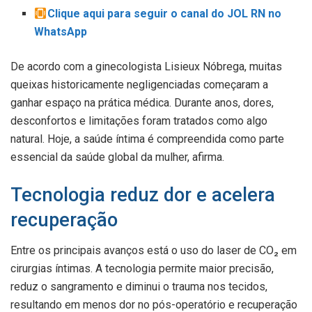
Clique aqui para seguir o canal do JOL RN no
WhatsApp
De acordo com a ginecologista Lisieux Nóbrega, muitas
queixas historicamente negligenciadas começaram a
ganhar espaço na prática médica. Durante anos, dores,
desconfortos e limitações foram tratados como algo
natural. Hoje, a saúde íntima é compreendida como parte
essencial da saúde global da mulher, afirma.
Tecnologia reduz dor e acelera
recuperação
Entre os principais avanços está o uso do laser de CO₂ em
cirurgias íntimas. A tecnologia permite maior precisão,
reduz o sangramento e diminui o trauma nos tecidos,
resultando em menos dor no pós-operatório e recuperação