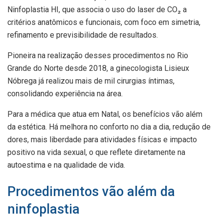
Ninfoplastia HI, que associa o uso do laser de CO₂ a
critérios anatômicos e funcionais, com foco em simetria,
refinamento e previsibilidade de resultados.
Pioneira na realização desses procedimentos no Rio
Grande do Norte desde 2018, a ginecologista Lisieux
Nóbrega já realizou mais de mil cirurgias íntimas,
consolidando experiência na área.
Para a médica que atua em Natal, os benefícios vão além
da estética. Há melhora no conforto no dia a dia, redução de
dores, mais liberdade para atividades físicas e impacto
positivo na vida sexual, o que reflete diretamente na
autoestima e na qualidade de vida.
Procedimentos vão além da
ninfoplastia