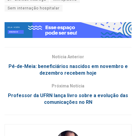
Sem internação hospitalar
Notícia Anterior
Pé-de-Meia: beneficiários nascidos em novembro e
dezembro recebem hoje
Próxima Notícia
Professor da UFRN lança livro sobre a evolução das
comunicações no RN