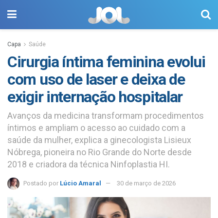
Capa
Saúde
Cirurgia íntima feminina evolui
com uso de laser e deixa de
exigir internação hospitalar
Avanços da medicina transformam procedimentos
íntimos e ampliam o acesso ao cuidado com a
saúde da mulher, explica a ginecologista Lisieux
Nóbrega, pioneira no Rio Grande do Norte desde
2018 e criadora da técnica Ninfoplastia HI.
Postado por
Lúcio Amaral
30 de março de 2026