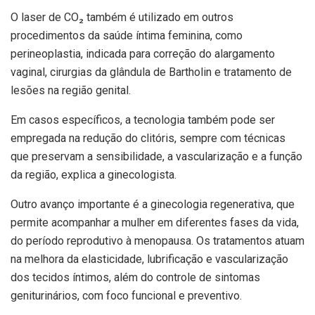
O laser de CO₂ também é utilizado em outros
procedimentos da saúde íntima feminina, como
perineoplastia, indicada para correção do alargamento
vaginal, cirurgias da glândula de Bartholin e tratamento de
lesões na região genital.
Em casos específicos, a tecnologia também pode ser
empregada na redução do clitóris, sempre com técnicas
que preservam a sensibilidade, a vascularização e a função
da região, explica a ginecologista.
Outro avanço importante é a ginecologia regenerativa, que
permite acompanhar a mulher em diferentes fases da vida,
do período reprodutivo à menopausa. Os tratamentos atuam
na melhora da elasticidade, lubrificação e vascularização
dos tecidos íntimos, além do controle de sintomas
geniturinários, com foco funcional e preventivo.