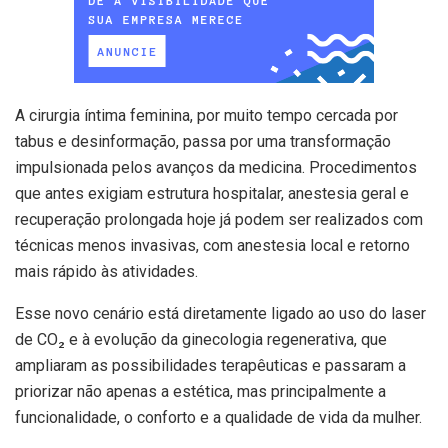
A cirurgia íntima feminina, por muito tempo cercada por
tabus e desinformação, passa por uma transformação
impulsionada pelos avanços da medicina. Procedimentos
que antes exigiam estrutura hospitalar, anestesia geral e
recuperação prolongada hoje já podem ser realizados com
técnicas menos invasivas, com anestesia local e retorno
mais rápido às atividades.
Esse novo cenário está diretamente ligado ao uso do laser
de CO₂ e à evolução da ginecologia regenerativa, que
ampliaram as possibilidades terapêuticas e passaram a
priorizar não apenas a estética, mas principalmente a
funcionalidade, o conforto e a qualidade de vida da mulher.