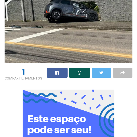
1
COMPARTILHAMENTOS