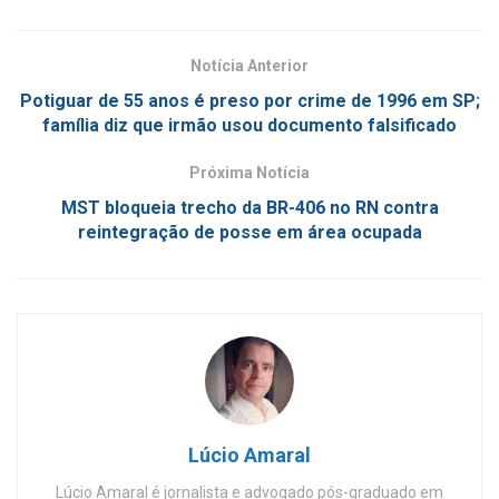
Notícia Anterior
Potiguar de 55 anos é preso por crime de 1996 em SP;
família diz que irmão usou documento falsificado
Próxima Notícia
MST bloqueia trecho da BR-406 no RN contra
reintegração de posse em área ocupada
Lúcio Amaral
Lúcio Amaral é jornalista e advogado pós-graduado em