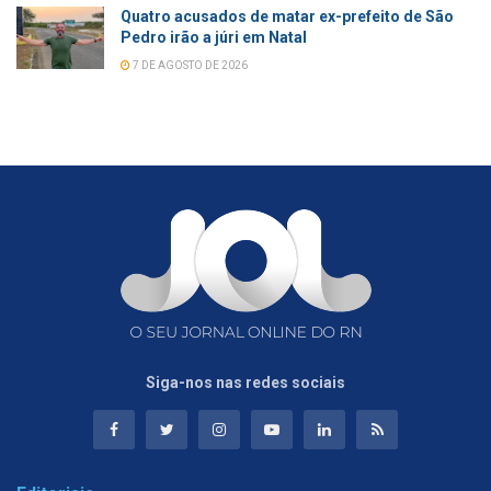
Quatro acusados de matar ex-prefeito de São
Pedro irão a júri em Natal
7 DE AGOSTO DE 2026
Siga-nos nas redes sociais