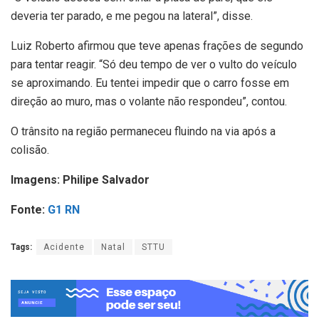
deveria ter parado, e me pegou na lateral”, disse.
Luiz Roberto afirmou que teve apenas frações de segundo
para tentar reagir. “Só deu tempo de ver o vulto do veículo
se aproximando. Eu tentei impedir que o carro fosse em
direção ao muro, mas o volante não respondeu”, contou.
O trânsito na região permaneceu fluindo na via após a
colisão.
Imagens: Philipe Salvador
Fonte:
G1 RN
Tags:
Acidente
Natal
STTU