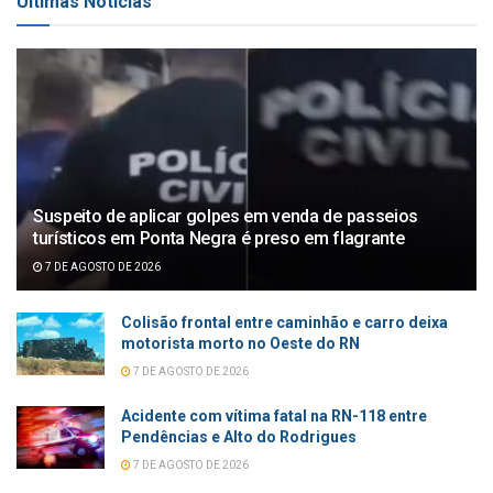
Últimas Notícias
Suspeito de aplicar golpes em venda de passeios
turísticos em Ponta Negra é preso em flagrante
7 DE AGOSTO DE 2026
Colisão frontal entre caminhão e carro deixa
motorista morto no Oeste do RN
7 DE AGOSTO DE 2026
Acidente com vítima fatal na RN-118 entre
Pendências e Alto do Rodrigues
7 DE AGOSTO DE 2026