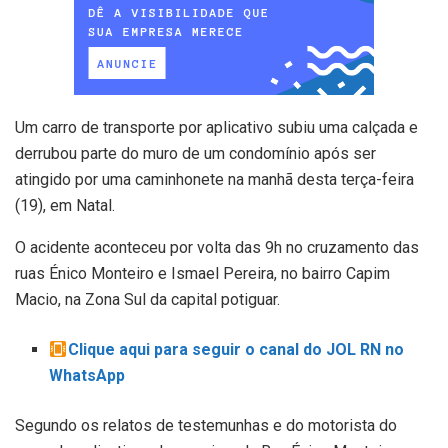
Um carro de transporte por aplicativo subiu uma calçada e
derrubou parte do muro de um condomínio após ser
atingido por uma caminhonete na manhã desta terça-feira
(19), em Natal.
O acidente aconteceu por volta das 9h no cruzamento das
ruas Énico Monteiro e Ismael Pereira, no bairro Capim
Macio, na Zona Sul da capital potiguar.
Clique aqui para seguir o canal do JOL RN no
WhatsApp
Segundo os relatos de testemunhas e do motorista do