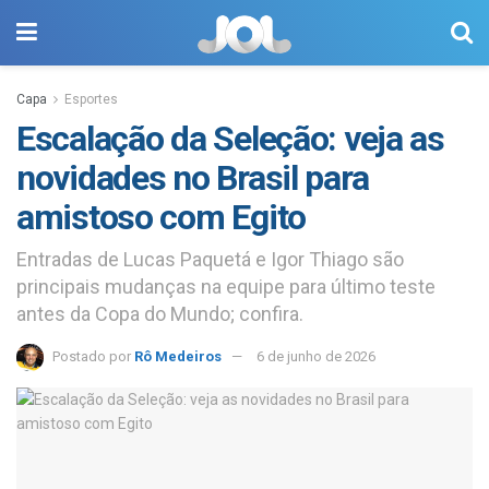
Capa
Esportes
Escalação da Seleção: veja as
novidades no Brasil para
amistoso com Egito
Entradas de Lucas Paquetá e Igor Thiago são
principais mudanças na equipe para último teste
antes da Copa do Mundo; confira.
Postado por
Rô Medeiros
6 de junho de 2026