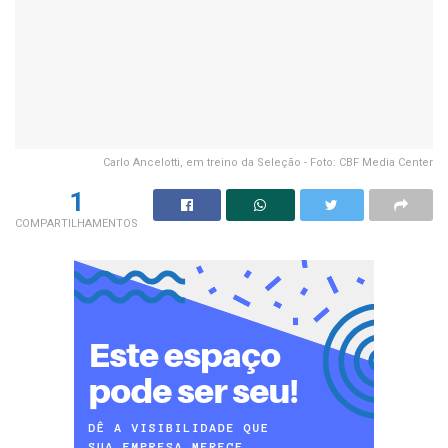
Carlo Ancelotti, em treino da Seleção - Foto: CBF Media Center
1
COMPARTILHAMENTOS