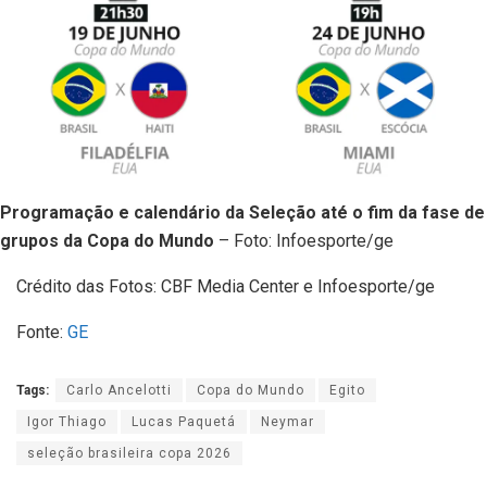
Programação e calendário da Seleção até o fim da fase de
grupos da Copa do Mundo
– Foto: Infoesporte/ge
Crédito das Fotos: CBF Media Center e Infoesporte/ge
Fonte:
GE
Tags:
Carlo Ancelotti
Copa do Mundo
Egito
Igor Thiago
Lucas Paquetá
Neymar
seleção brasileira copa 2026