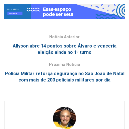
Notícia Anterior
Allyson abre 14 pontos sobre Álvaro e venceria
eleição ainda no 1º turno
Próxima Notícia
Polícia Militar reforça segurança no São João de Natal
com mais de 200 policiais militares por dia