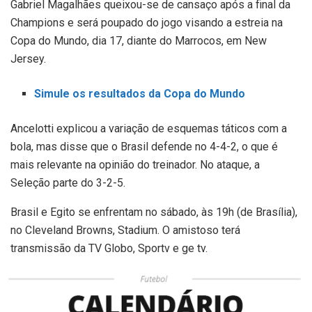
Gabriel Magalhães queixou-se de cansaço após a final da
Champions e será poupado do jogo visando a estreia na
Copa do Mundo, dia 17, diante do Marrocos, em New
Jersey.
Simule os resultados da Copa do Mundo
Ancelotti explicou a variação de esquemas táticos com a
bola, mas disse que o Brasil defende no 4-4-2, o que é
mais relevante na opinião do treinador. No ataque, a
Seleção parte do 3-2-5.
Brasil e Egito se enfrentam no sábado, às 19h (de Brasília),
no Cleveland Browns, Stadium. O amistoso terá
transmissão da TV Globo, Sportv e ge tv.