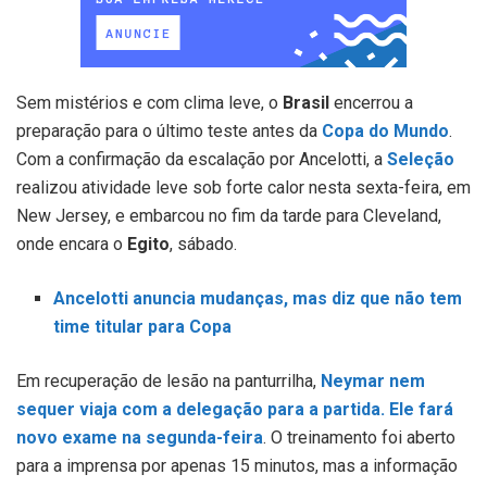
Sem mistérios e com clima leve, o
Brasil
encerrou a
preparação para o último teste antes da
Copa do Mundo
.
Com a confirmação da escalação por Ancelotti, a
Seleção
realizou atividade leve sob forte calor nesta sexta-feira, em
New Jersey, e embarcou no fim da tarde para Cleveland,
onde encara o
Egito
, sábado.
Ancelotti anuncia mudanças, mas diz que não tem
time titular para Copa
Em recuperação de lesão na panturrilha,
Neymar nem
sequer viaja com a delegação para a partida. Ele fará
novo exame na segunda-feira
. O treinamento foi aberto
para a imprensa por apenas 15 minutos, mas a informação