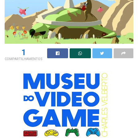
1
COMPARTILHAMENTOS