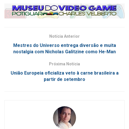
Notícia Anterior
Mestres do Universo entrega diversão e muita
nostalgia com Nicholas Galitzine como He-Man
Próxima Notícia
União Europeia oficializa veto à carne brasileira a
partir de setembro