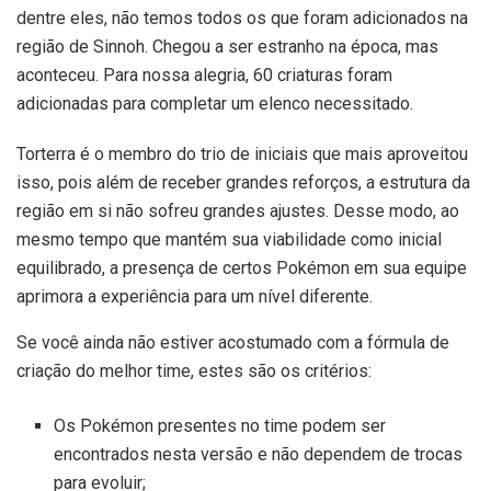
dentre eles, não temos todos os que foram adicionados na
região de Sinnoh. Chegou a ser estranho na época, mas
aconteceu. Para nossa alegria, 60 criaturas foram
adicionadas para completar um elenco necessitado.
Torterra é o membro do trio de iniciais que mais aproveitou
isso, pois além de receber grandes reforços, a estrutura da
região em si não sofreu grandes ajustes. Desse modo, ao
mesmo tempo que mantém sua viabilidade como inicial
equilibrado, a presença de certos Pokémon em sua equipe
aprimora a experiência para um nível diferente.
Se você ainda não estiver acostumado com a fórmula de
criação do melhor time, estes são os critérios:
Os Pokémon presentes no time podem ser
encontrados nesta versão e não dependem de trocas
para evoluir;