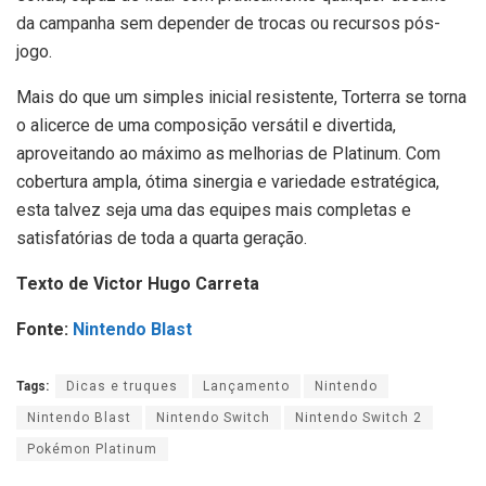
da campanha sem depender de trocas ou recursos pós-
jogo.
Mais do que um simples inicial resistente, Torterra se torna
o alicerce de uma composição versátil e divertida,
aproveitando ao máximo as melhorias de Platinum. Com
cobertura ampla, ótima sinergia e variedade estratégica,
esta talvez seja uma das equipes mais completas e
satisfatórias de toda a quarta geração.
Texto de Victor Hugo Carreta
Fonte:
Nintendo Blast
Tags:
Dicas e truques
Lançamento
Nintendo
Nintendo Blast
Nintendo Switch
Nintendo Switch 2
Pokémon Platinum