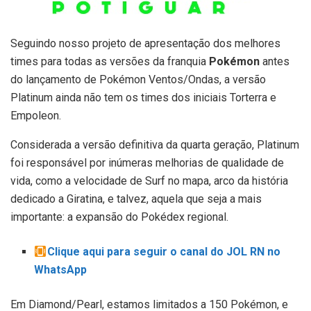
Seguindo nosso projeto de apresentação dos melhores
times para todas as versões da franquia
Pokémon
antes
do lançamento de Pokémon Ventos/Ondas, a versão
Platinum ainda não tem os times dos iniciais Torterra e
Empoleon.
Considerada a versão definitiva da quarta geração, Platinum
foi responsável por inúmeras melhorias de qualidade de
vida, como a velocidade de Surf no mapa, arco da história
dedicado a Giratina, e talvez, aquela que seja a mais
importante: a expansão do Pokédex regional.
Clique aqui para seguir o canal do JOL RN no
WhatsApp
Em Diamond/Pearl, estamos limitados a 150 Pokémon, e