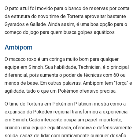
O pato azul foi movido para o banco de reservas por conta
da estrutura do novo time de Torterra aproveitar bastante
Gyarados e Gallade. Ainda assim, é uma boa opção para o
começo do jogo para quem busca golpes aquáticos.
Ambipom
O macaco roxo é um coringa muito bom para qualquer
equipe em Sinnoh. Sua habilidade, Technician, é o principal
diferencial, pois aumenta o poder de técnicas com 60 ou
menos de base. Em outras palavras, Ambipom tem “força” e
agilidade, tudo o que um Pokémon ofensivo precisa.
O time de Torterra em Pokémon Platinum mostra como a
expansão da Pokédex regional transformou a experiência
em Sinnoh. Cada integrante ocupa um papel importante,
criando uma equipe equilibrada, ofensiva e defensivamente
sólida, capaz de lidar com praticamente qualquer desafio