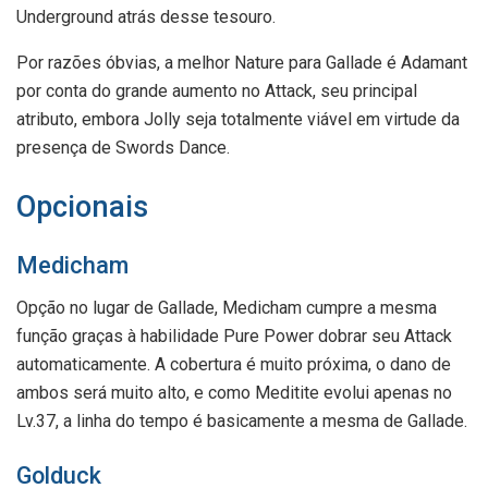
Underground atrás desse tesouro.
Por razões óbvias, a melhor Nature para Gallade é Adamant
por conta do grande aumento no Attack, seu principal
atributo, embora Jolly seja totalmente viável em virtude da
presença de Swords Dance.
Opcionais
Medicham
Opção no lugar de Gallade, Medicham cumpre a mesma
função graças à habilidade Pure Power dobrar seu Attack
automaticamente. A cobertura é muito próxima, o dano de
ambos será muito alto, e como Meditite evolui apenas no
Lv.37, a linha do tempo é basicamente a mesma de Gallade.
Golduck