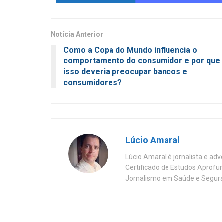
Notícia Anterior
Como a Copa do Mundo influencia o
comportamento do consumidor e por que
isso deveria preocupar bancos e
consumidores?
Lúcio Amaral
Lúcio Amaral é jornalista e ad
Certificado de Estudos Aprofu
Jornalismo em Saúde e Segura