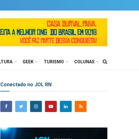
LTURA
GEEK
TURISMO
COLUNAS
Conectado no JOL RN