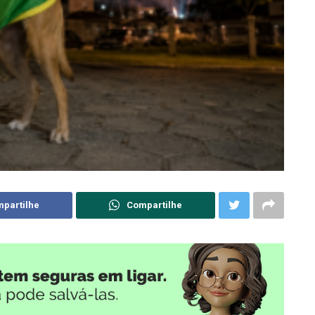
partilhe
Compartilhe