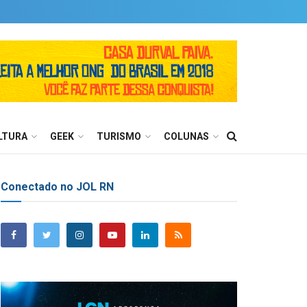
LTURA
GEEK
TURISMO
COLUNAS
Conectado no JOL RN