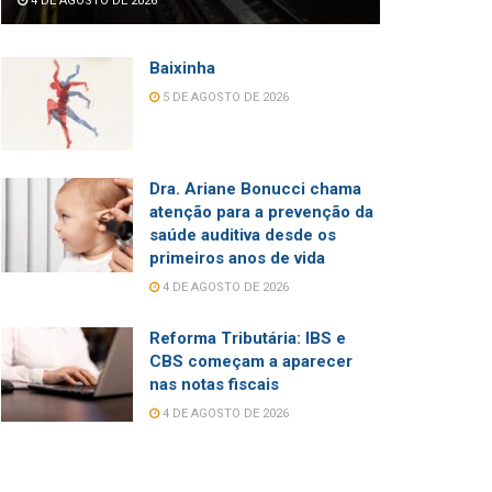
4 DE AGOSTO DE 2026
Baixinha
5 DE AGOSTO DE 2026
Dra. Ariane Bonucci chama
atenção para a prevenção da
saúde auditiva desde os
primeiros anos de vida
4 DE AGOSTO DE 2026
Reforma Tributária: IBS e
CBS começam a aparecer
nas notas fiscais
4 DE AGOSTO DE 2026