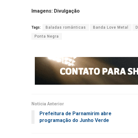
Imagens: Divulgação
Tags:
Baladas românticas
Banda Love Metal
D
Ponta Negra
Notícia Anterior
Prefeitura de Parnamirim abre
programação do Junho Verde