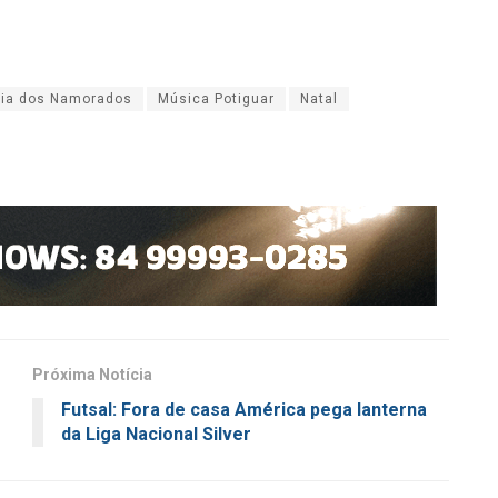
ia dos Namorados
Música Potiguar
Natal
Próxima Notícia
Futsal: Fora de casa América pega lanterna
da Liga Nacional Silver