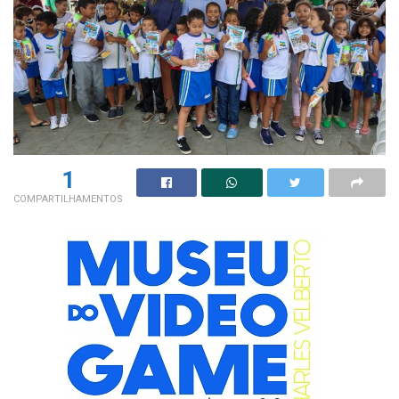
1
COMPARTILHAMENTOS