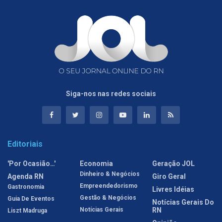
Siga-nos nas redes sociais
Editoriais
'Por Ocasião…'
Economia
Geração JOL
Dinheiro & Negócios
Agenda RN
Giro Geral
Empreendedorismo
Gastronomia
Livres Idéias
Gestão & Negócios
Guia De Eventos
Notícias Gerais Do
Notícias Gerais
RN
Liszt Madruga