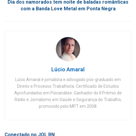
Dia dos namorados tem noite de baladas românticas
com a Banda Love Metal em Ponta Negra
Lúcio Amaral
Lúcio Amaral é jornalista e advogado pós-graduado em
Direito e Processo Trabalhista. Certificado de Estudos
Aprofundados em Psicanálise. Ganhador do II Prêmio de
Rádio e Jornalismo em Saúde e Segurança do Trabalho,
promovido pelo MPT em 2008.
Conectado no JOL RN