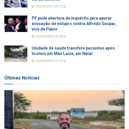
6 DE AGOSTO DE 2026
PF pede abertura de inquérito para apurar
acusação de estupro contra Alfredo Gaspar,
vice de Flávio
6 DE AGOSTO DE 2026
Unidade de saúde transfere pacientes após
tiroteio em Mãe Luíza, em Natal
6 DE AGOSTO DE 2026
Últimas Notícias