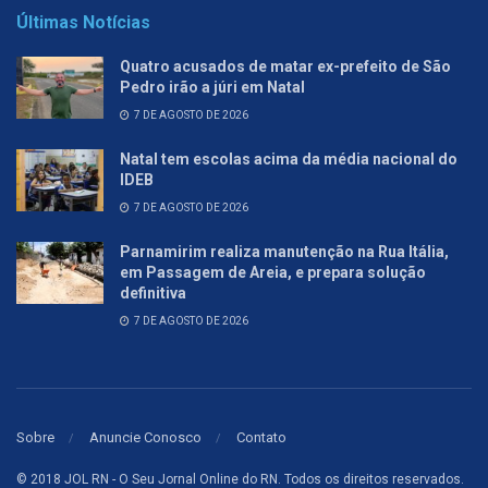
Últimas Notícias
Quatro acusados de matar ex-prefeito de São
Pedro irão a júri em Natal
7 DE AGOSTO DE 2026
Natal tem escolas acima da média nacional do
IDEB
7 DE AGOSTO DE 2026
Parnamirim realiza manutenção na Rua Itália,
em Passagem de Areia, e prepara solução
definitiva
7 DE AGOSTO DE 2026
Sobre
Anuncie Conosco
Contato
© 2018 JOL RN - O Seu Jornal Online do RN. Todos os direitos reservados.