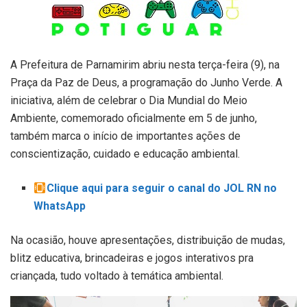
A Prefeitura de Parnamirim abriu nesta terça-feira (9), na
Praça da Paz de Deus, a programação do Junho Verde. A
iniciativa, além de celebrar o Dia Mundial do Meio
Ambiente, comemorado oficialmente em 5 de junho,
também marca o início de importantes ações de
conscientização, cuidado e educação ambiental.
Clique aqui para seguir o canal do JOL RN no
WhatsApp
Na ocasião, houve apresentações, distribuição de mudas,
blitz educativa, brincadeiras e jogos interativos pra
criançada, tudo voltado à temática ambiental.