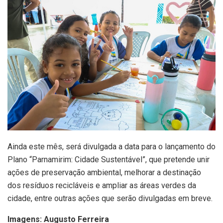
Ainda este mês, será divulgada a data para o lançamento do
Plano “Parnamirim: Cidade Sustentável”, que pretende unir
ações de preservação ambiental, melhorar a destinação
dos resíduos recicláveis e ampliar as áreas verdes da
cidade, entre outras ações que serão divulgadas em breve.
Imagens: Augusto Ferreira