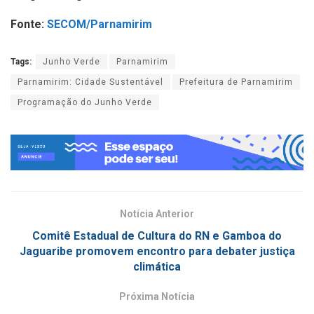
Fonte:
SECOM/Parnamirim
Tags:
Junho Verde
Parnamirim
Parnamirim: Cidade Sustentável
Prefeitura de Parnamirim
Programação do Junho Verde
Notícia Anterior
Comitê Estadual de Cultura do RN e Gamboa do
Jaguaribe promovem encontro para debater justiça
climática
Próxima Notícia