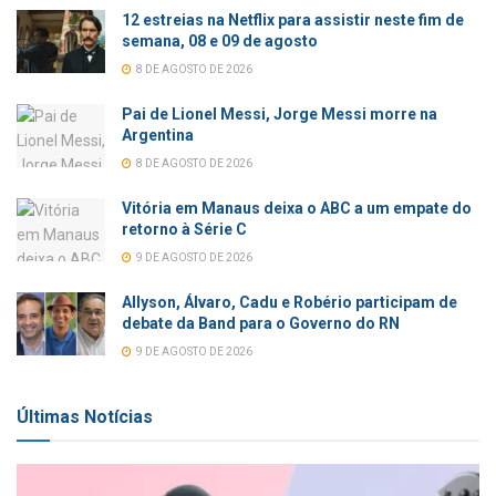
12 estreias na Netflix para assistir neste fim de
semana, 08 e 09 de agosto
8 DE AGOSTO DE 2026
Pai de Lionel Messi, Jorge Messi morre na
Argentina
8 DE AGOSTO DE 2026
Vitória em Manaus deixa o ABC a um empate do
retorno à Série C
9 DE AGOSTO DE 2026
Allyson, Álvaro, Cadu e Robério participam de
debate da Band para o Governo do RN
9 DE AGOSTO DE 2026
Últimas Notícias