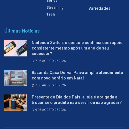
Séries
Streaming
Variedades
Tech
Últimas Notícias
Nintendo Switch: o console continua com apoio
consistente mesmo após um ano de seu
sucessor?
7 DE AGOSTO DE 2026
Bazar da Casa Durval Paiva amplia atendimento
com novo horário em Natal
7 DE AGOSTO DE 2026
Presente do Dia dos Pais: a loja é obrigada a
trocar se o produto não servir ou não agradar?
9 DE AGOSTO DE 2026