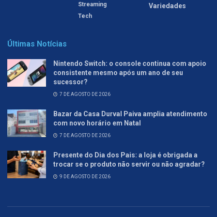
Streaming
Variedades
Tech
Últimas Notícias
Nintendo Switch: o console continua com apoio
consistente mesmo após um ano de seu
sucessor?
7 DE AGOSTO DE 2026
Bazar da Casa Durval Paiva amplia atendimento
com novo horário em Natal
7 DE AGOSTO DE 2026
Presente do Dia dos Pais: a loja é obrigada a
trocar se o produto não servir ou não agradar?
9 DE AGOSTO DE 2026