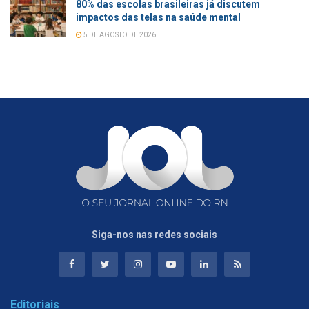
80% das escolas brasileiras já discutem
impactos das telas na saúde mental
5 DE AGOSTO DE 2026
Siga-nos nas redes sociais
Editoriais