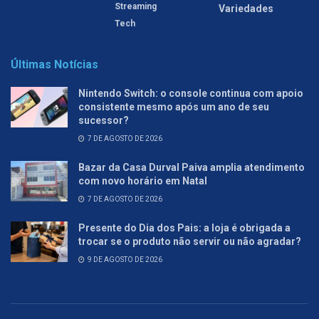
Streaming
Variedades
Tech
Últimas Notícias
Nintendo Switch: o console continua com apoio
consistente mesmo após um ano de seu
sucessor?
7 DE AGOSTO DE 2026
Bazar da Casa Durval Paiva amplia atendimento
com novo horário em Natal
7 DE AGOSTO DE 2026
Presente do Dia dos Pais: a loja é obrigada a
trocar se o produto não servir ou não agradar?
9 DE AGOSTO DE 2026