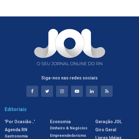
Siga-nos nas redes sociais
Editoriais
'Por Ocasião…'
Economia
Geração JOL
Dinheiro & Negócios
Agenda RN
Giro Geral
Empreendedorismo
Gastronomia
Livres Idéias