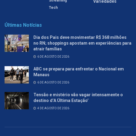
Streaming
Variedades
Tech
Últimas Notícias
Dia dos Pais deve movimentar R$ 368 milhões
no RN; shoppings apostam em experiências para
atrair famílias
6 DE AGOSTO DE 2026
ABC se prepara para enfrentar o Nacional em
Manaus
6 DE AGOSTO DE 2026
Tensão e mistério vão vagar intensamente o
destino d’A Última Estação’
4 DE AGOSTO DE 2026