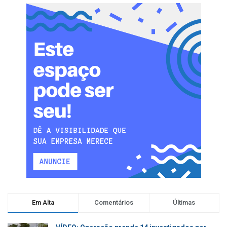
Em Alta
Comentários
Últimas