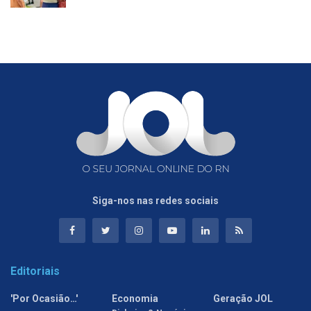
Siga-nos nas redes sociais
Editoriais
'Por Ocasião…'
Economia
Geração JOL