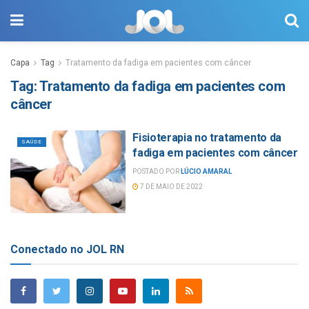
Capa
Tag
Tratamento da fadiga em pacientes com câncer
Tag:
Tratamento da fadiga em pacientes com
câncer
Fisioterapia no tratamento da
SAÚDE
fadiga em pacientes com câncer
POSTADO POR
LÚCIO AMARAL
7 DE MAIO DE 2022
Conectado no JOL RN