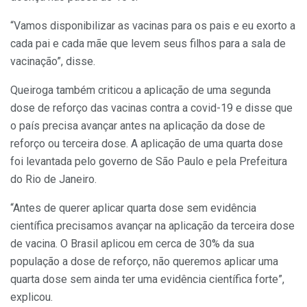
“Vamos disponibilizar as vacinas para os pais e eu exorto a
cada pai e cada mãe que levem seus filhos para a sala de
vacinação”, disse.
Queiroga também criticou a aplicação de uma segunda
dose de reforço das vacinas contra a covid-19 e disse que
o país precisa avançar antes na aplicação da dose de
reforço ou terceira dose. A aplicação de uma quarta dose
foi levantada pelo governo de São Paulo e pela Prefeitura
do Rio de Janeiro.
“Antes de querer aplicar quarta dose sem evidência
científica precisamos avançar na aplicação da terceira dose
de vacina. O Brasil aplicou em cerca de 30% da sua
população a dose de reforço, não queremos aplicar uma
quarta dose sem ainda ter uma evidência científica forte”,
explicou.