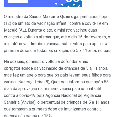
O ministro da Saúde,
Marcelo Queiroga
, participou hoje
(12) de um ato de vacinação infantil contra a covid-19 em
Maceió (AL). Durante o ato, o ministro vacinou duas
crianças e voltou a afirmar que, até o dia 15 de fevereiro, o
ministério vai distribuir vacinas suficientes para aplicar a
primeira dose em todas as crianças de 5 a 11 anos no país.
Na ocasião, o ministro voltou a defender a não
obrigatoriedade da vacinação de crianças de 5 a 11 anos,
mas fez um apelo para que os pais levem seus filhos para
vacinar. Na terça-feira (8), Queiroga informou que após 55
dias da aprovação da primeira vacina para uso infantil
contra a covid-19 pela Agência Nacional de Vigilância
Sanitária (Anvisa), o percentual de crianças de 5 a 11 anos
que tomaram a primeira dose de imunizantes contra a
doença não passa de 15%.