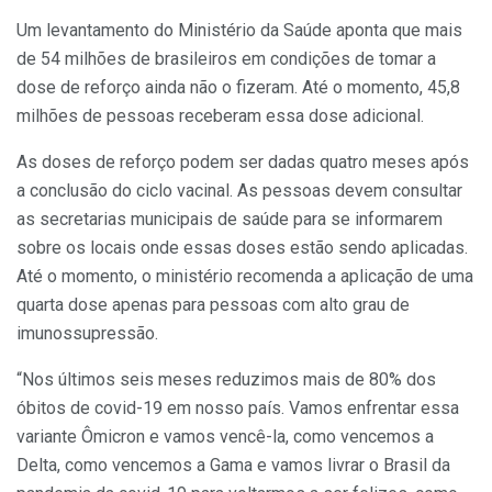
Um levantamento do Ministério da Saúde aponta que mais
de 54 milhões de brasileiros em condições de tomar a
dose de reforço ainda não o fizeram. Até o momento, 45,8
milhões de pessoas receberam essa dose adicional.
As doses de reforço podem ser dadas quatro meses após
a conclusão do ciclo vacinal. As pessoas devem consultar
as secretarias municipais de saúde para se informarem
sobre os locais onde essas doses estão sendo aplicadas.
Até o momento, o ministério recomenda a aplicação de uma
quarta dose apenas para pessoas com alto grau de
imunossupressão.
“Nos últimos seis meses reduzimos mais de 80% dos
óbitos de covid-19 em nosso país. Vamos enfrentar essa
variante Ômicron e vamos vencê-la, como vencemos a
Delta, como vencemos a Gama e vamos livrar o Brasil da