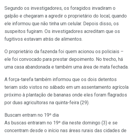
Segundo os investigadores, os foragidos invadiram o
galpão e chegaram a agredir o proprietário do local, quando
ele informou que não tinha um celular. Depois disso, os
suspeitos fugiram. Os investigadores acreditam que os
fugitivos estavam atrás de alimentos.
O proprietário da fazenda foi quem acionou os policiais –
ele foi convocado para prestar depoimento. No trecho, há
uma casa abandonada e também uma área de mata fechada.
A força-tarefa também informou que os dois detentos
teriam sido vistos no sábado em um assentamento agrícola
próximo à plantação de bananas onde eles foram flagrados
por duas agricultoras na quinta-feira (29).
Buscam entram no 19º dia
As buscas entraram no 19º dia neste domingo (3) e se
concentram desde o início nas áreas rurais das cidades de