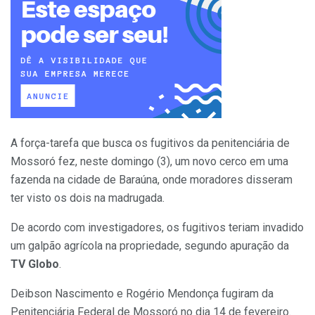
A força-tarefa que busca os fugitivos da penitenciária de
Mossoró fez, neste domingo (3), um novo cerco em uma
fazenda na cidade de Baraúna, onde moradores disseram
ter visto os dois na madrugada.
De acordo com investigadores, os fugitivos teriam invadido
um galpão agrícola na propriedade, segundo apuração da
TV Globo
.
Deibson Nascimento e Rogério Mendonça fugiram da
Penitenciária Federal de Mossoró no dia 14 de fevereiro.