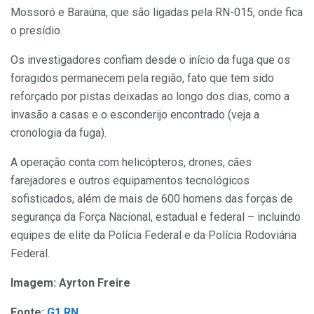
Mossoró e Baraúna, que são ligadas pela RN-015, onde fica
o presídio.
Os investigadores confiam desde o início da fuga que os
foragidos permanecem pela região, fato que tem sido
reforçado por pistas deixadas ao longo dos dias, como a
invasão a casas e o esconderijo encontrado (veja a
cronologia da fuga).
A operação conta com helicópteros, drones, cães
farejadores e outros equipamentos tecnológicos
sofisticados, além de mais de 600 homens das forças de
segurança da Força Nacional, estadual e federal – incluindo
equipes de elite da Polícia Federal e da Polícia Rodoviária
Federal.
Imagem: Ayrton Freire
Fonte:
G1 RN