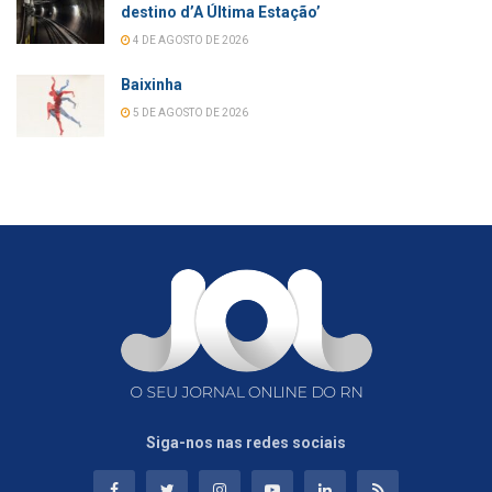
destino d’A Última Estação’
4 DE AGOSTO DE 2026
Baixinha
5 DE AGOSTO DE 2026
Siga-nos nas redes sociais