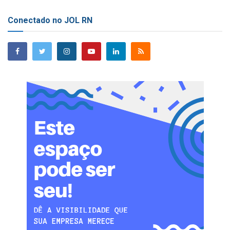
Conectado no JOL RN