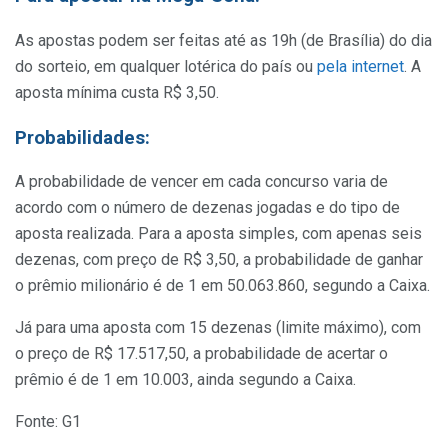
As apostas podem ser feitas até as 19h (de Brasília) do dia
do sorteio, em qualquer lotérica do país ou
pela internet
. A
aposta mínima custa R$ 3,50.
Probabilidades:
A probabilidade de vencer em cada concurso varia de
acordo com o número de dezenas jogadas e do tipo de
aposta realizada. Para a aposta simples, com apenas seis
dezenas, com preço de R$ 3,50, a probabilidade de ganhar
o prêmio milionário é de 1 em 50.063.860, segundo a Caixa.
Já para uma aposta com 15 dezenas (limite máximo), com
o preço de R$ 17.517,50, a probabilidade de acertar o
prêmio é de 1 em 10.003, ainda segundo a Caixa.
Fonte: G1