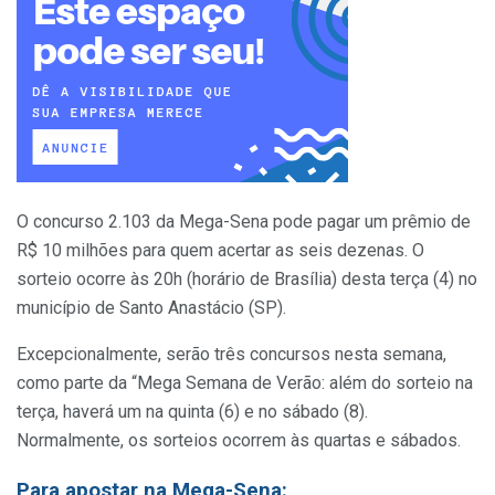
O concurso 2.103 da Mega-Sena pode pagar um prêmio de
R$ 10 milhões para quem acertar as seis dezenas. O
sorteio ocorre às 20h (horário de Brasília) desta terça (4) no
município de Santo Anastácio (SP).
Excepcionalmente, serão três concursos nesta semana,
como parte da “Mega Semana de Verão: além do sorteio na
terça, haverá um na quinta (6) e no sábado (8).
Normalmente, os sorteios ocorrem às quartas e sábados.
Para apostar na Mega-Sena: