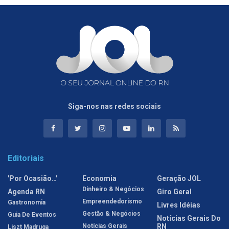
Siga-nos nas redes sociais
Editoriais
'Por Ocasião…'
Economia
Geração JOL
Dinheiro & Negócios
Agenda RN
Giro Geral
Empreendedorismo
Gastronomia
Livres Idéias
Gestão & Negócios
Guia De Eventos
Notícias Gerais Do
Notícias Gerais
RN
Liszt Madruga