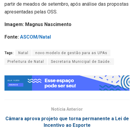
partir de meados de setembro, após análise das propostas
apresentadas pelas OSS.
Imagem: Magnus Nascimento
Fonte:
ASCOM/Natal
Tags:
Natal
novo modelo de gestão para as UPAs
Prefeitura de Natal
Secretaria Municipal de Saúde.
Notícia Anterior
Câmara aprova projeto que torna permanente a Lei de
Incentivo ao Esporte