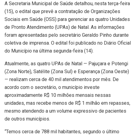
A Secretaria Municipal de Saúde detalhou, nesta terça-feira
(15), o edital que prevê a contratação de Organizações
Sociais em Saúde (OSS) para gerenciar as quatro Unidades
de Pronto Atendimento (UPAs) de Natal. As informações
foram apresentadas pelo secretário Geraldo Pinho durante
coletiva de imprensa. O edital foi publicado no Diário Oficial
do Município na última segunda-feira (14).
Atualmente, as quatro UPAs de Natal — Pajuçara e Potengi
(Zona Norte), Satélite (Zona Sul) e Esperança (Zona Oeste)
— realizam cerca de 40 mil atendimentos por mês. De
acordo com o secretário, o município investe
aproximadamente R$ 10 milhões mensais nessas
unidades, mas recebe menos de R$ 1 milhão em repasses,
mesmo atendendo a um volume expressivo de pacientes
de outros municípios.
“Temos cerca de 788 mil habitantes, segundo o último