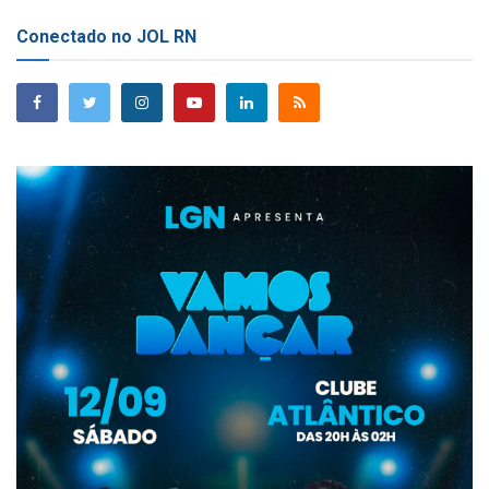
Conectado no JOL RN