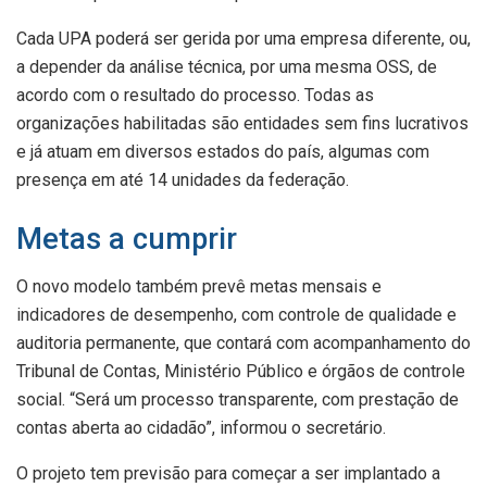
Cada UPA poderá ser gerida por uma empresa diferente, ou,
a depender da análise técnica, por uma mesma OSS, de
acordo com o resultado do processo. Todas as
organizações habilitadas são entidades sem fins lucrativos
e já atuam em diversos estados do país, algumas com
presença em até 14 unidades da federação.
Metas a cumprir
O novo modelo também prevê metas mensais e
indicadores de desempenho, com controle de qualidade e
auditoria permanente, que contará com acompanhamento do
Tribunal de Contas, Ministério Público e órgãos de controle
social. “Será um processo transparente, com prestação de
contas aberta ao cidadão”, informou o secretário.
O projeto tem previsão para começar a ser implantado a