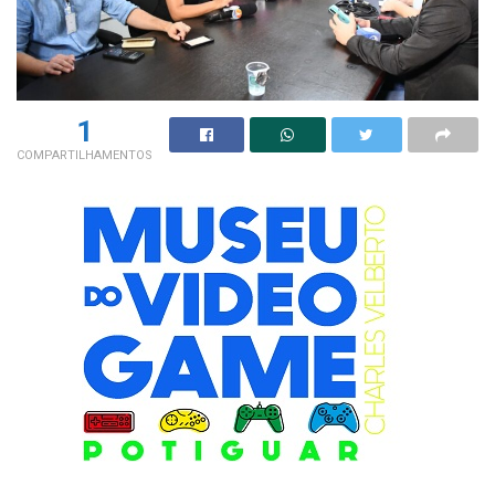
1
COMPARTILHAMENTOS