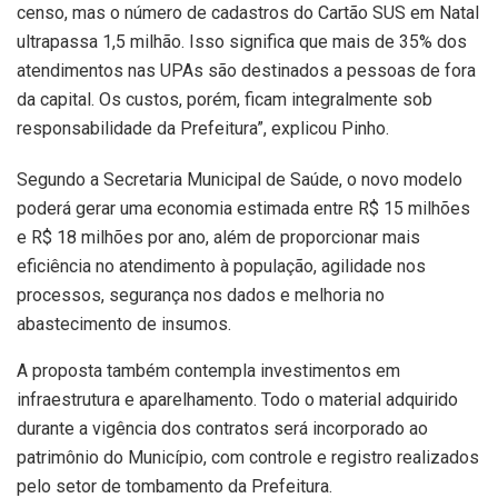
censo, mas o número de cadastros do Cartão SUS em Natal
ultrapassa 1,5 milhão. Isso significa que mais de 35% dos
atendimentos nas UPAs são destinados a pessoas de fora
da capital. Os custos, porém, ficam integralmente sob
responsabilidade da Prefeitura”, explicou Pinho.
Segundo a Secretaria Municipal de Saúde, o novo modelo
poderá gerar uma economia estimada entre R$ 15 milhões
e R$ 18 milhões por ano, além de proporcionar mais
eficiência no atendimento à população, agilidade nos
processos, segurança nos dados e melhoria no
abastecimento de insumos.
A proposta também contempla investimentos em
infraestrutura e aparelhamento. Todo o material adquirido
durante a vigência dos contratos será incorporado ao
patrimônio do Município, com controle e registro realizados
pelo setor de tombamento da Prefeitura.