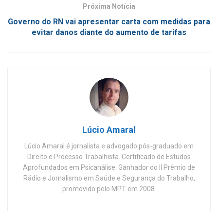
Próxima Notícia
Governo do RN vai apresentar carta com medidas para
evitar danos diante do aumento de tarifas
Lúcio Amaral
Lúcio Amaral é jornalista e advogado pós-graduado em
Direito e Processo Trabalhista. Certificado de Estudos
Aprofundados em Psicanálise. Ganhador do II Prêmio de
Rádio e Jornalismo em Saúde e Segurança do Trabalho,
promovido pelo MPT em 2008.