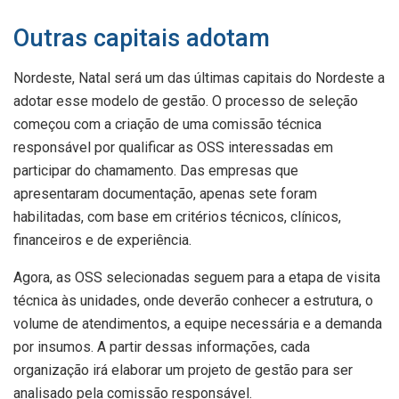
Outras capitais adotam
Nordeste, Natal será um das últimas capitais do Nordeste a
adotar esse modelo de gestão. O processo de seleção
começou com a criação de uma comissão técnica
responsável por qualificar as OSS interessadas em
participar do chamamento. Das empresas que
apresentaram documentação, apenas sete foram
habilitadas, com base em critérios técnicos, clínicos,
financeiros e de experiência.
Agora, as OSS selecionadas seguem para a etapa de visita
técnica às unidades, onde deverão conhecer a estrutura, o
volume de atendimentos, a equipe necessária e a demanda
por insumos. A partir dessas informações, cada
organização irá elaborar um projeto de gestão para ser
analisado pela comissão responsável.