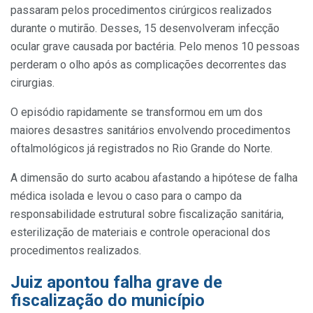
passaram pelos procedimentos cirúrgicos realizados
durante o mutirão. Desses, 15 desenvolveram infecção
ocular grave causada por bactéria. Pelo menos 10 pessoas
perderam o olho após as complicações decorrentes das
cirurgias.
O episódio rapidamente se transformou em um dos
maiores desastres sanitários envolvendo procedimentos
oftalmológicos já registrados no Rio Grande do Norte.
A dimensão do surto acabou afastando a hipótese de falha
médica isolada e levou o caso para o campo da
responsabilidade estrutural sobre fiscalização sanitária,
esterilização de materiais e controle operacional dos
procedimentos realizados.
Juiz apontou falha grave de
fiscalização do município