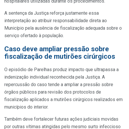
hospitalares utilizadas durante os procedimentos.
A sentença da Justiça reforça justamente essa
interpretação ao atribuir responsabilidade direta ao
Município pela ausência de fiscalização adequada sobre o
serviço ofertado à população.
Caso deve ampliar pressão sobre
fiscalização de mutirões cirúrgicos
O episódio de Parelhas produz impacto que ultrapassa a
indenização individual reconhecida pela Justiça. A
repercussão do caso tende a ampliar a pressão sobre
órgãos públicos para revisão dos protocolos de
fiscalização aplicados a mutirões cirúrgicos realizados em
municípios do interior.
Também deve fortalecer futuras ações judiciais movidas
por outras vítimas atingidas pelo mesmo surto infeccioso