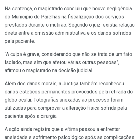
Na sentença, o magistrado concluiu que houve negligência
do Município de Parelhas na fiscalização dos serviços
prestados durante o mutirão. Segundo o juiz, existia relação
direta entre a omissão administrativa e os danos sofridos
pela paciente.
“A culpa é grave, considerando que não se trata de um fato
isolado, mas sim que afetou várias outras pessoas”,
afirmou o magistrado na decisão judicial.
Além dos danos morais, a Justiça também reconheceu
danos estéticos permanentes provocados pela retirada do
globo ocular. Fotografias anexadas ao processo foram
utilizadas para comprovar a alteração física sofrida pela
paciente após a cirurgia.
A ação ainda registra que a vítima passou a enfrentar
ansiedade e sofrimento psicológico após as complicações