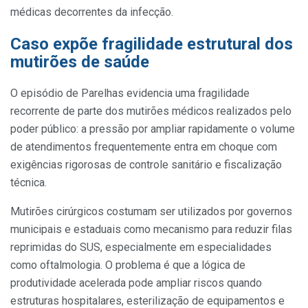
médicas decorrentes da infecção.
Caso expõe fragilidade estrutural dos
mutirões de saúde
O episódio de Parelhas evidencia uma fragilidade
recorrente de parte dos mutirões médicos realizados pelo
poder público: a pressão por ampliar rapidamente o volume
de atendimentos frequentemente entra em choque com
exigências rigorosas de controle sanitário e fiscalização
técnica.
Mutirões cirúrgicos costumam ser utilizados por governos
municipais e estaduais como mecanismo para reduzir filas
reprimidas do SUS, especialmente em especialidades
como oftalmologia. O problema é que a lógica de
produtividade acelerada pode ampliar riscos quando
estruturas hospitalares, esterilização de equipamentos e