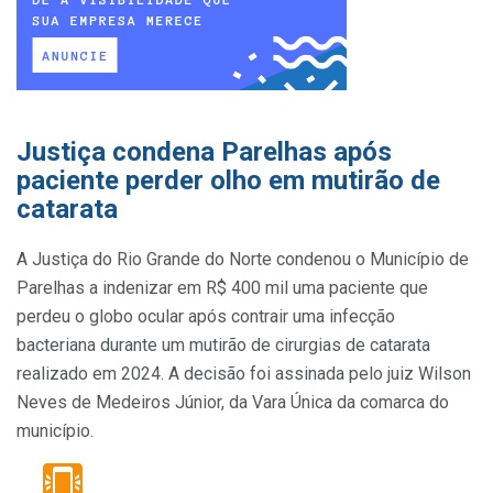
Justiça condena Parelhas após
paciente perder olho em mutirão de
catarata
A Justiça do Rio Grande do Norte condenou o Município de
Parelhas a indenizar em R$ 400 mil uma paciente que
perdeu o globo ocular após contrair uma infecção
bacteriana durante um mutirão de cirurgias de catarata
realizado em 2024. A decisão foi assinada pelo juiz Wilson
Neves de Medeiros Júnior, da Vara Única da comarca do
município.