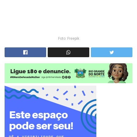
Foto: Freepik