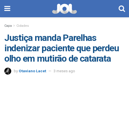
Capa
Cidades
Justiça manda Parelhas
indenizar paciente que perdeu
olho em mutirão de catarata
by
Otaviano Lacet
3 meses ago