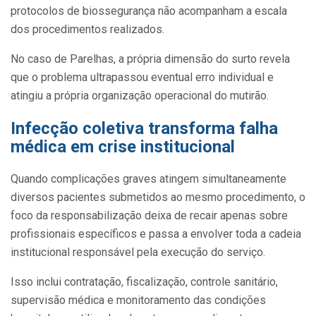
protocolos de biossegurança não acompanham a escala
dos procedimentos realizados.
No caso de Parelhas, a própria dimensão do surto revela
que o problema ultrapassou eventual erro individual e
atingiu a própria organização operacional do mutirão.
Infecção coletiva transforma falha
médica em crise institucional
Quando complicações graves atingem simultaneamente
diversos pacientes submetidos ao mesmo procedimento, o
foco da responsabilização deixa de recair apenas sobre
profissionais específicos e passa a envolver toda a cadeia
institucional responsável pela execução do serviço.
Isso inclui contratação, fiscalização, controle sanitário,
supervisão médica e monitoramento das condições