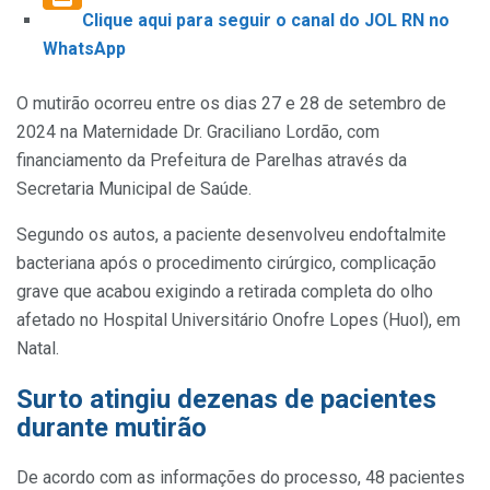
Clique aqui para seguir o canal do JOL RN no
WhatsApp
O mutirão ocorreu entre os dias 27 e 28 de setembro de
2024 na Maternidade Dr. Graciliano Lordão, com
financiamento da Prefeitura de Parelhas através da
Secretaria Municipal de Saúde.
Segundo os autos, a paciente desenvolveu endoftalmite
bacteriana após o procedimento cirúrgico, complicação
grave que acabou exigindo a retirada completa do olho
afetado no Hospital Universitário Onofre Lopes (Huol), em
Natal.
Surto atingiu dezenas de pacientes
durante mutirão
De acordo com as informações do processo, 48 pacientes