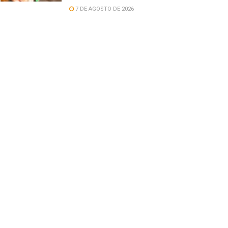
7 DE AGOSTO DE 2026