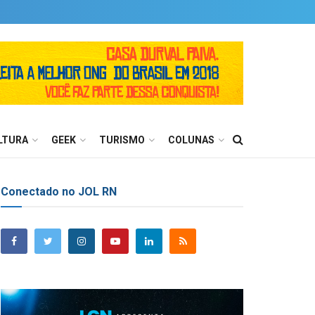
LTURA
GEEK
TURISMO
COLUNAS
Conectado no JOL RN