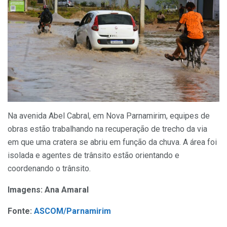
Na avenida Abel Cabral, em Nova Parnamirim, equipes de
obras estão trabalhando na recuperação de trecho da via
em que uma cratera se abriu em função da chuva. A área foi
isolada e agentes de trânsito estão orientando e
coordenando o trânsito.
Imagens: Ana Amaral
Fonte:
ASCOM/Parnamirim