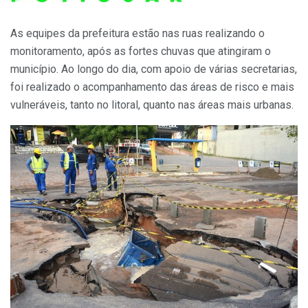
As equipes da prefeitura estão nas ruas realizando o
monitoramento, após as fortes chuvas que atingiram o
município. Ao longo do dia, com apoio de várias secretarias,
foi realizado o acompanhamento das áreas de risco e mais
vulneráveis, tanto no litoral, quanto nas áreas mais urbanas.