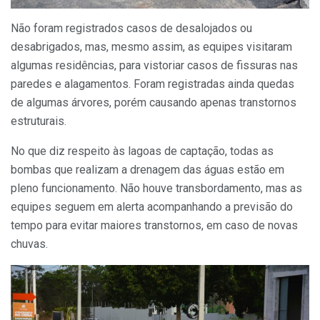
Não foram registrados casos de desalojados ou
desabrigados, mas, mesmo assim, as equipes visitaram
algumas residências, para vistoriar casos de fissuras nas
paredes e alagamentos. Foram registradas ainda quedas
de algumas árvores, porém causando apenas transtornos
estruturais.
No que diz respeito às lagoas de captação, todas as
bombas que realizam a drenagem das águas estão em
pleno funcionamento. Não houve transbordamento, mas as
equipes seguem em alerta acompanhando a previsão do
tempo para evitar maiores transtornos, em caso de novas
chuvas.