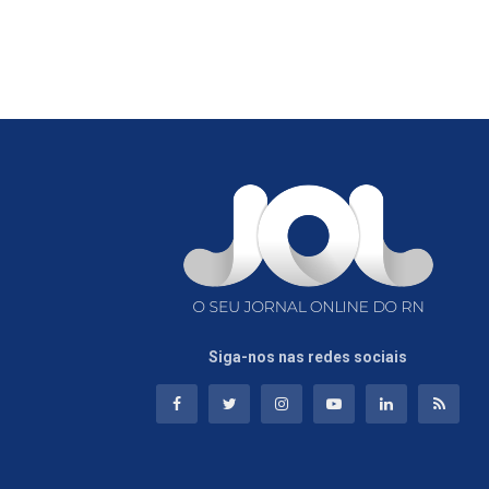
Siga-nos nas redes sociais