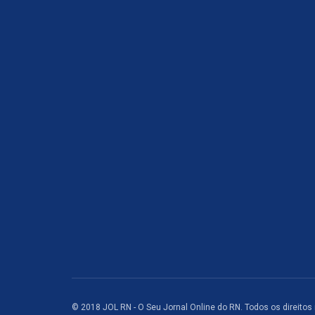
© 2018 JOL RN - O Seu Jornal Online do RN. Todos os direitos