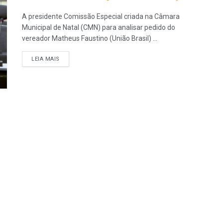
A presidente Comissão Especial criada na Câmara
Municipal de Natal (CMN) para analisar pedido do
vereador Matheus Faustino (União Brasil) ...
LEIA MAIS