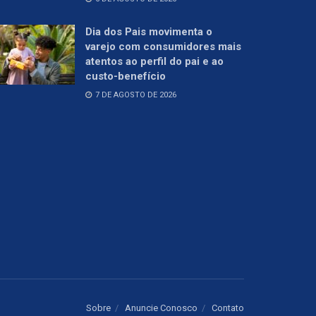
Dia dos Pais movimenta o
varejo com consumidores mais
atentos ao perfil do pai e ao
custo-benefício
7 DE AGOSTO DE 2026
Sobre
Anuncie Conosco
Contato