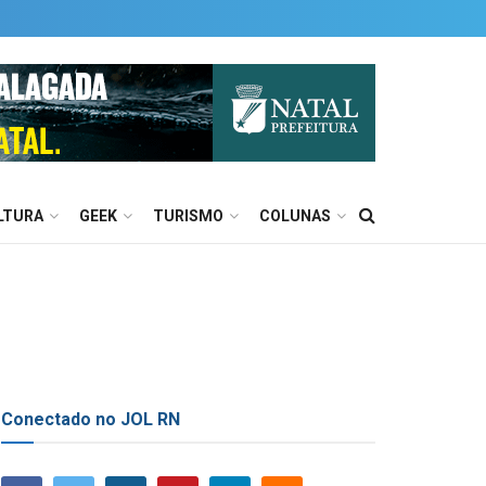
LTURA
GEEK
TURISMO
COLUNAS
Conectado no JOL RN