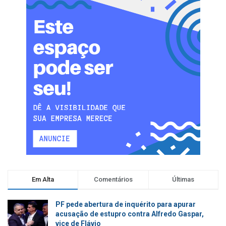
Em Alta
Comentários
Últimas
PF pede abertura de inquérito para apurar
acusação de estupro contra Alfredo Gaspar,
vice de Flávio