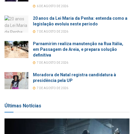
6 DE AGOSTO DE 2026
20 anos da Lei Maria da Penha: entenda como a
legislação evoluiu neste período
7 DE AGOSTO DE 2026
Parnamirim realiza manutenção na Rua Itália,
em Passagem de Areia, e prepara solução
definitiva
7 DE AGOSTO DE 2026
Moradora de Natal registra candidatura à
presidência pela UP
7 DE AGOSTO DE 2026
Últimas Notícias