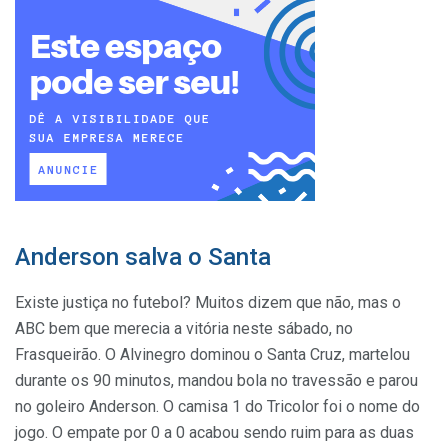
Anderson salva o Santa
Existe justiça no futebol? Muitos dizem que não, mas o
ABC bem que merecia a vitória neste sábado, no
Frasqueirão. O Alvinegro dominou o Santa Cruz, martelou
durante os 90 minutos, mandou bola no travessão e parou
no goleiro Anderson. O camisa 1 do Tricolor foi o nome do
jogo. O empate por 0 a 0 acabou sendo ruim para as duas