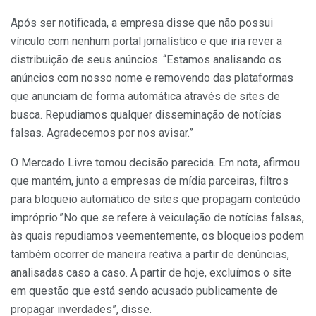
Após ser notificada, a empresa disse que não possui
vínculo com nenhum portal jornalístico e que iria rever a
distribuição de seus anúncios. “Estamos analisando os
anúncios com nosso nome e removendo das plataformas
que anunciam de forma automática através de sites de
busca. Repudiamos qualquer disseminação de notícias
falsas. Agradecemos por nos avisar.”
O Mercado Livre tomou decisão parecida. Em nota, afirmou
que mantém, junto a empresas de mídia parceiras, filtros
para bloqueio automático de sites que propagam conteúdo
impróprio.”No que se refere à veiculação de notícias falsas,
às quais repudiamos veementemente, os bloqueios podem
também ocorrer de maneira reativa a partir de denúncias,
analisadas caso a caso. A partir de hoje, excluímos o site
em questão que está sendo acusado publicamente de
propagar inverdades”, disse.