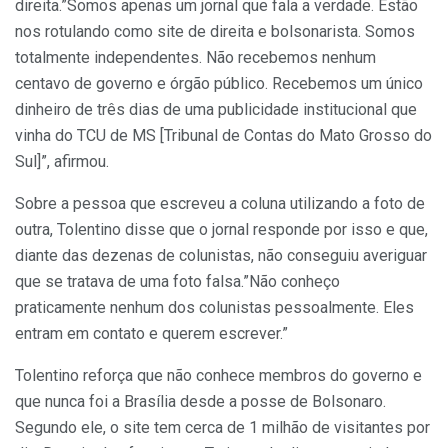
direita.”Somos apenas um jornal que fala a verdade. Estão
nos rotulando como site de direita e bolsonarista. Somos
totalmente independentes. Não recebemos nenhum
centavo de governo e órgão público. Recebemos um único
dinheiro de três dias de uma publicidade institucional que
vinha do TCU de MS [Tribunal de Contas do Mato Grosso do
Sul]”, afirmou.
Sobre a pessoa que escreveu a coluna utilizando a foto de
outra, Tolentino disse que o jornal responde por isso e que,
diante das dezenas de colunistas, não conseguiu averiguar
que se tratava de uma foto falsa.”Não conheço
praticamente nenhum dos colunistas pessoalmente. Eles
entram em contato e querem escrever.”
Tolentino reforça que não conhece membros do governo e
que nunca foi a Brasília desde a posse de Bolsonaro.
Segundo ele, o site tem cerca de 1 milhão de visitantes por