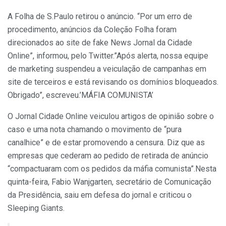
A Folha de S.Paulo retirou o anúncio. “Por um erro de
procedimento, anúncios da Coleção Folha foram
direcionados ao site de fake News Jornal da Cidade
Online”, informou, pelo Twitter.”Após alerta, nossa equipe
de marketing suspendeu a veiculação de campanhas em
site de terceiros e está revisando os domínios bloqueados.
Obrigado”, escreveu.’MÁFIA COMUNISTA’
O Jornal Cidade Online veiculou artigos de opinião sobre o
caso e uma nota chamando o movimento de “pura
canalhice” e de estar promovendo a censura. Diz que as
empresas que cederam ao pedido de retirada de anúncio
“compactuaram com os pedidos da máfia comunista”.Nesta
quinta-feira, Fabio Wanjgarten, secretário de Comunicação
da Presidência, saiu em defesa do jornal e criticou o
Sleeping Giants.