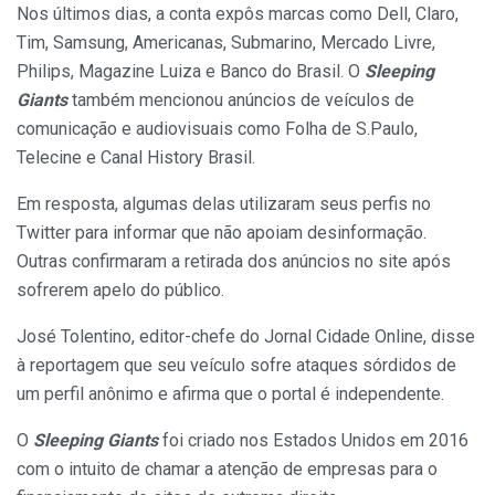
Nos últimos dias, a conta expôs marcas como Dell, Claro,
Tim, Samsung, Americanas, Submarino, Mercado Livre,
Philips, Magazine Luiza e Banco do Brasil. O
Sleeping
Giants
também mencionou anúncios de veículos de
comunicação e audiovisuais como Folha de S.Paulo,
Telecine e Canal History Brasil.
Em resposta, algumas delas utilizaram seus perfis no
Twitter para informar que não apoiam desinformação.
Outras confirmaram a retirada dos anúncios no site após
sofrerem apelo do público.
José Tolentino, editor-chefe do Jornal Cidade Online, disse
à reportagem que seu veículo sofre ataques sórdidos de
um perfil anônimo e afirma que o portal é independente.
O
Sleeping Giants
foi criado nos Estados Unidos em 2016
com o intuito de chamar a atenção de empresas para o