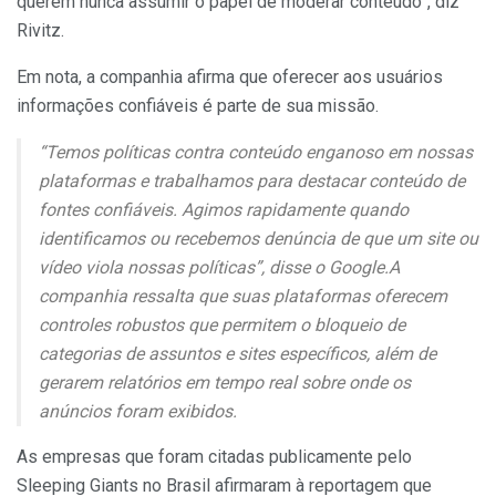
querem nunca assumir o papel de moderar conteúdo”, diz
Rivitz.
Em nota, a companhia afirma que oferecer aos usuários
informações confiáveis é parte de sua missão.
“Temos políticas contra conteúdo enganoso em nossas
plataformas e trabalhamos para destacar conteúdo de
fontes confiáveis. Agimos rapidamente quando
identificamos ou recebemos denúncia de que um site ou
vídeo viola nossas políticas”, disse o Google.A
companhia ressalta que suas plataformas oferecem
controles robustos que permitem o bloqueio de
categorias de assuntos e sites específicos, além de
gerarem relatórios em tempo real sobre onde os
anúncios foram exibidos.
As empresas que foram citadas publicamente pelo
Sleeping Giants no Brasil afirmaram à reportagem que