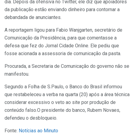
dia. Depois da ofensiva no Twitter, ele diz que apoiadores
da publicação estão enviando dinheiro para contornar a
debandada de anunciantes.
A reportagem ligou para Fabio Wanjgarten, secretário de
Comunicação da Presidência, para que comentasse a
defesa que fez do Jornal Cidade Online. Ele pediu que
fosse acionada a assessoria de comunicação da pasta.
Procurada, a Secretaria de Comunicação do governo não se
manifestou.
Segundo a Folha de S.Paulo, o Banco do Brasil informou
que restabeleceu a verba na quarta (20) após a área técnica
considerar excessivo o veto ao site por produção de
conteúdo falso.O presidente do banco, Rubem Novaes,
defendeu o desbloqueio.
Fonte:
Notícias ao Minuto