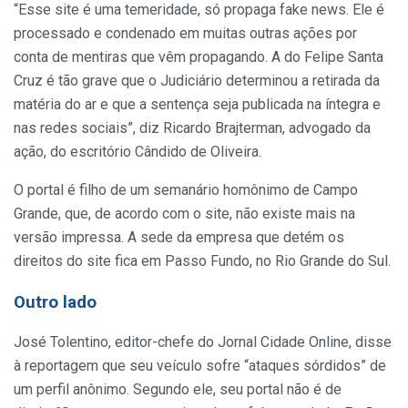
“Esse site é uma temeridade, só propaga fake news. Ele é
processado e condenado em muitas outras ações por
conta de mentiras que vêm propagando. A do Felipe Santa
Cruz é tão grave que o Judiciário determinou a retirada da
matéria do ar e que a sentença seja publicada na íntegra e
nas redes sociais”, diz Ricardo Brajterman, advogado da
ação, do escritório Cândido de Oliveira.
O portal é filho de um semanário homônimo de Campo
Grande, que, de acordo com o site, não existe mais na
versão impressa. A sede da empresa que detém os
direitos do site fica em Passo Fundo, no Rio Grande do Sul.
Outro lado
José Tolentino, editor-chefe do Jornal Cidade Online, disse
à reportagem que seu veículo sofre “ataques sórdidos” de
um perfil anônimo. Segundo ele, seu portal não é de