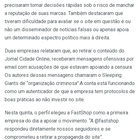
precisaram tomar decisões rápidas sob o risco de manchar
a reputação de suas marcas. Também destacaram que
tiveram dificuldade para avaliar se o site em questão é ou
não um disseminador de notícias falsas ou apenas apoia
um determinado espectro político mais à direita.
Duas empresas relataram que, ao retirar o conteúdo do
Jornal Cidade Online, receberam mensagens ofensivas por
email com acusações de que estavam apoiando a censura.
Os autores dessas mensagens chamaram o Sleeping
Giants de “organização criminosa”.A conta está funcionando
como um autenticador de que a empresa tem protocolos de
boas práticas ao não investir no site.
Nesta quinta, o perfil elegeu a FastShop como a primeira
empresa do dia a apoiar o movimento. “A @fastshop
respondeu diretamente nossos seguidores e se
comprometeu a retirar a propaganda do site”.