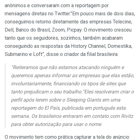
anônimos e conversaram com a reportagem por
mensagens diretas no Twitter.”Em pouco mais de dois dias,
conseguimos retorno diretamente das empresas Telecine,
Dell, Banco do Brasil, Zoom, Picpay. O movimento cresceu
tanto que os seguidores, sozinhos, também acabaram
conseguindo as respostas da History Channel, Domestika,
Submarino e Loft”, disse o criador da filial brasileira.
“Reiteramos que não estamos atacando ninguém e
queremos apenas informar as empresas que elas estão,
involuntariamente, financiando os tipos de sites que
tanto prejudicam o seu trabalho.”Eles resolveram criar o
perfil após lerem sobre o Sleeping Giants em uma
reportagem do El País, publicada em português esta
semana. Os brasileiros entraram em contato com Rivitz
para obter autorização para usar o nome.
O movimento tem como prática capturar a tela do anúncio