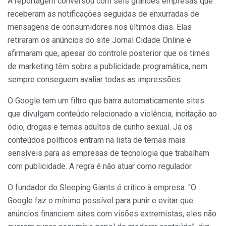
A reportagem conversou com seis grandes empresas que
receberam as notificações seguidas de enxurradas de
mensagens de consumidores nos últimos dias. Elas
retiraram os anúncios do site Jornal Cidade Online e
afirmaram que, apesar do controle posterior que os times
de marketing têm sobre a publicidade programática, nem
sempre conseguem avaliar todas as impressões.
O Google tem um filtro que barra automaticamente sites
que divulgam conteúdo relacionado a violência, incitação ao
ódio, drogas e temas adultos de cunho sexual. Já os
conteúdos políticos entram na lista de temas mais
sensíveis para as empresas de tecnologia que trabalham
com publicidade. A regra é não atuar como regulador.
O fundador do Sleeping Giants é crítico à empresa. “O
Google faz o mínimo possível para punir e evitar que
anúncios financiem sites com visões extremistas, eles não