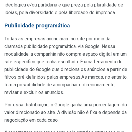
ideológica e/ou partidária e que preza pela pluralidade de
ideias, pela diversidade e pela liberdade de imprensa.
Publicidade programática
Todas as empresas anunciaram no site por meio da
chamada publicidade programática, via Google. Nessa
modalidade, a companhia não compra espaço digital em um
site específico que tenha escolhido. É uma ferramenta de
publicidade do Google que direciona os anúncios a partir de
filtros pré-definidos pelas empresas.As marcas, no entanto,
têm a possibilidade de acompanhar o direcionamento,
revisar e excluir os anúncios.
Por essa distribuição, o Google ganha uma porcentagem do
valor direcionado ao site. A divisão não é fixa e depende da
negociação em cada caso.