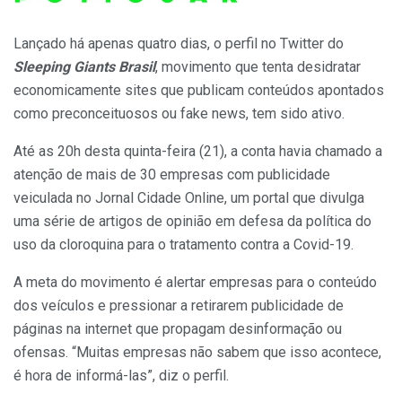
Lançado há apenas quatro dias, o perfil no Twitter do
Sleeping Giants Brasil
, movimento que tenta desidratar
economicamente sites que publicam conteúdos apontados
como preconceituosos ou fake news, tem sido ativo.
Até as 20h desta quinta-feira (21), a conta havia chamado a
atenção de mais de 30 empresas com publicidade
veiculada no Jornal Cidade Online, um portal que divulga
uma série de artigos de opinião em defesa da política do
uso da cloroquina para o tratamento contra a Covid-19.
A meta do movimento é alertar empresas para o conteúdo
dos veículos e pressionar a retirarem publicidade de
páginas na internet que propagam desinformação ou
ofensas. “Muitas empresas não sabem que isso acontece,
é hora de informá-las”, diz o perfil.