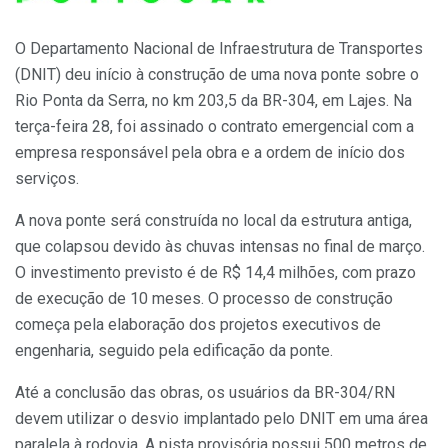
O Departamento Nacional de Infraestrutura de Transportes
(DNIT) deu início à construção de uma nova ponte sobre o
Rio Ponta da Serra, no km 203,5 da BR-304, em Lajes. Na
terça-feira 28, foi assinado o contrato emergencial com a
empresa responsável pela obra e a ordem de início dos
serviços.
A nova ponte será construída no local da estrutura antiga,
que colapsou devido às chuvas intensas no final de março.
O investimento previsto é de R$ 14,4 milhões, com prazo
de execução de 10 meses. O processo de construção
começa pela elaboração dos projetos executivos de
engenharia, seguido pela edificação da ponte.
Até a conclusão das obras, os usuários da BR-304/RN
devem utilizar o desvio implantado pelo DNIT em uma área
paralela à rodovia. A pista provisória possui 500 metros de