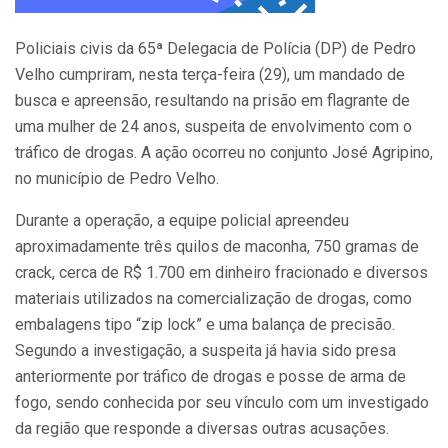
Policiais civis da 65ª Delegacia de Polícia (DP) de Pedro
Velho cumpriram, nesta terça-feira (29), um mandado de
busca e apreensão, resultando na prisão em flagrante de
uma mulher de 24 anos, suspeita de envolvimento com o
tráfico de drogas. A ação ocorreu no conjunto José Agripino,
no município de Pedro Velho.
Durante a operação, a equipe policial apreendeu
aproximadamente três quilos de maconha, 750 gramas de
crack, cerca de R$ 1.700 em dinheiro fracionado e diversos
materiais utilizados na comercialização de drogas, como
embalagens tipo “zip lock” e uma balança de precisão.
Segundo a investigação, a suspeita já havia sido presa
anteriormente por tráfico de drogas e posse de arma de
fogo, sendo conhecida por seu vínculo com um investigado
da região que responde a diversas outras acusações.