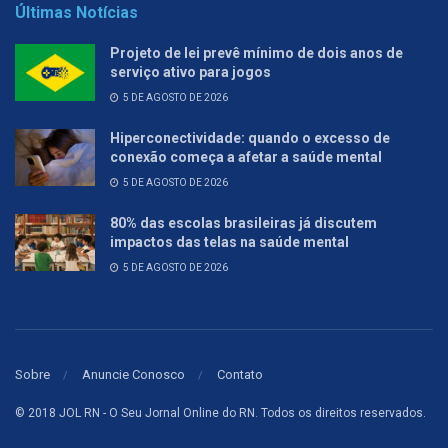
Últimas Notícias
Projeto de lei prevê mínimo de dois anos de
serviço ativo para jogos
5 DE AGOSTO DE 2026
Hiperconectividade: quando o excesso de
conexão começa a afetar a saúde mental
5 DE AGOSTO DE 2026
80% das escolas brasileiras já discutem
impactos das telas na saúde mental
5 DE AGOSTO DE 2026
Sobre
Anuncie Conosco
Contato
© 2018 JOL RN - O Seu Jornal Online do RN. Todos os direitos reservados.