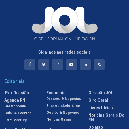
Siga-nos nas redes sociais
Editoriais
'Por Ocasião…'
Economia
Geração JOL
Dinheiro & Negócios
Agenda RN
Giro Geral
Empreendedorismo
Gastronomia
Livres Idéias
Gestão & Negócios
Guia De Eventos
Notícias Gerais Do
Notícias Gerais
RN
Liszt Madruga
Opinião