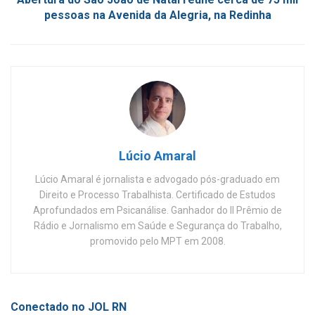
pessoas na Avenida da Alegria, na Redinha
Lúcio Amaral
Lúcio Amaral é jornalista e advogado pós-graduado em
Direito e Processo Trabalhista. Certificado de Estudos
Aprofundados em Psicanálise. Ganhador do II Prêmio de
Rádio e Jornalismo em Saúde e Segurança do Trabalho,
promovido pelo MPT em 2008.
Conectado no JOL RN