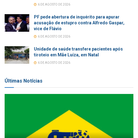
6 DE AGOSTO DE 2026
PF pede abertura de inquérito para apurar
acusação de estupro contra Alfredo Gaspar,
vice de Flávio
6 DE AGOSTO DE 2026
Unidade de saúde transfere pacientes após
tiroteio em Mãe Luíza, em Natal
6 DE AGOSTO DE 2026
Últimas Notícias