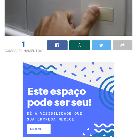
1
COMPARTILHAMENTOS