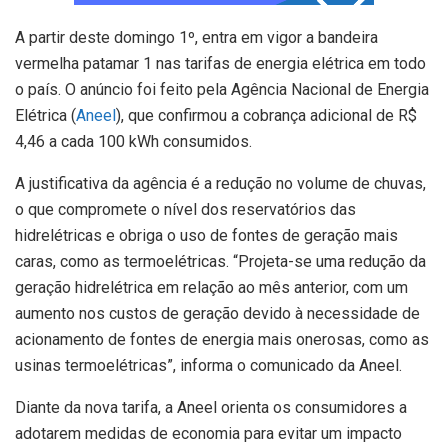
A partir deste domingo 1º, entra em vigor a bandeira
vermelha patamar 1 nas tarifas de energia elétrica em todo
o país. O anúncio foi feito pela Agência Nacional de Energia
Elétrica (
Aneel
), que confirmou a cobrança adicional de R$
4,46 a cada 100 kWh consumidos.
A justificativa da agência é a redução no volume de chuvas,
o que compromete o nível dos reservatórios das
hidrelétricas e obriga o uso de fontes de geração mais
caras, como as termoelétricas. “Projeta-se uma redução da
geração hidrelétrica em relação ao mês anterior, com um
aumento nos custos de geração devido à necessidade de
acionamento de fontes de energia mais onerosas, como as
usinas termoelétricas”, informa o comunicado da Aneel.
Diante da nova tarifa, a Aneel orienta os consumidores a
adotarem medidas de economia para evitar um impacto