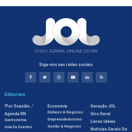
Siga-nos nas redes sociais
Editoriais
'Por Ocasião…'
Economia
Geração JOL
Dinheiro & Negócios
Agenda RN
Giro Geral
Empreendedorismo
Gastronomia
Livres Idéias
Gestão & Negócios
Guia De Eventos
Notícias Gerais Do