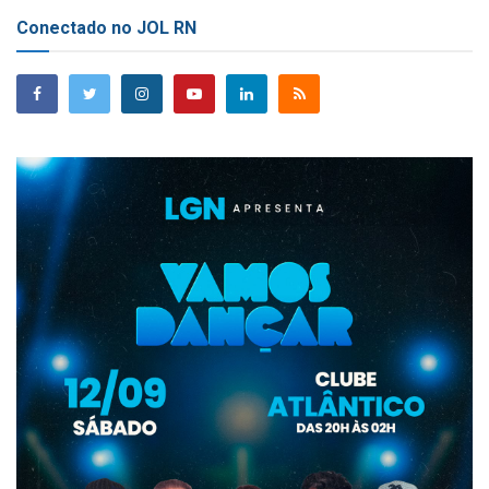
Conectado no JOL RN