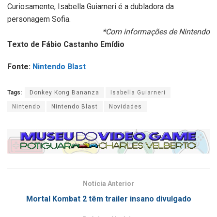
Curiosamente, Isabella Guiarneri é a dubladora da
personagem Sofia.
*Com informações de Nintendo
Texto de Fábio Castanho Emídio
Fonte:
Nintendo Blast
Tags:
Donkey Kong Bananza
Isabella Guiarneri
Nintendo
Nintendo Blast
Novidades
Notícia Anterior
Mortal Kombat 2 têm trailer insano divulgado