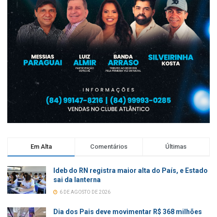
Em Alta
Comentários
Últimas
Ideb do RN registra maior alta do País, e Estado
sai da lanterna
6 DE AGOSTO DE 2026
Dia dos Pais deve movimentar R$ 368 milhões