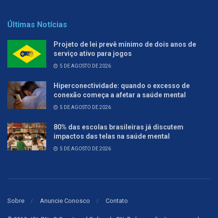
Últimas Notícias
Projeto de lei prevê mínimo de dois anos de
serviço ativo para jogos
5 DE AGOSTO DE 2026
Hiperconectividade: quando o excesso de
conexão começa a afetar a saúde mental
5 DE AGOSTO DE 2026
80% das escolas brasileiras já discutem
impactos das telas na saúde mental
5 DE AGOSTO DE 2026
Sobre
Anuncie Conosco
Contato