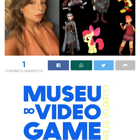
1
COMPARTILHAMENTOS