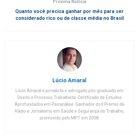
Próxima Notícia
Quanto você precisa ganhar por mês para ser
considerado rico ou de classe média no Brasil
Lúcio Amaral
Lúcio Amaral é jornalista e advogado pós-graduado em
Direito e Processo Trabalhista. Certificado de Estudos
Aprofundados em Psicanálise. Ganhador do II Prêmio de
Rádio e Jornalismo em Saúde e Segurança do Trabalho,
promovido pelo MPT em 2008.