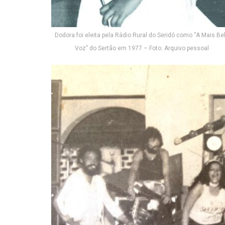
Dodora foi eleita pela Rádio Rural do Seridó como “A Mais Be
Voz” do Sertão em 1977 – Foto: Arquivo pessoal