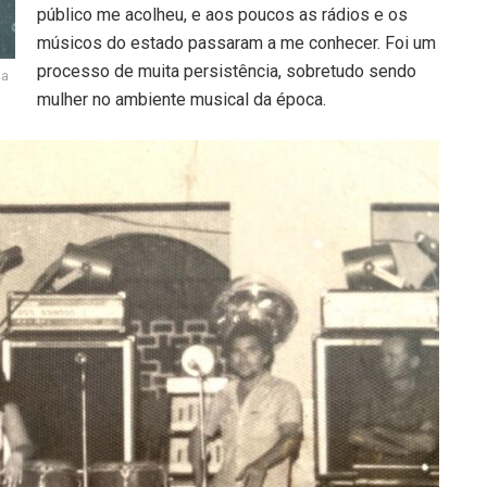
público me acolheu, e aos poucos as rádios e os
músicos do estado passaram a me conhecer. Foi um
processo de muita persistência, sobretudo sendo
la
mulher no ambiente musical da época.