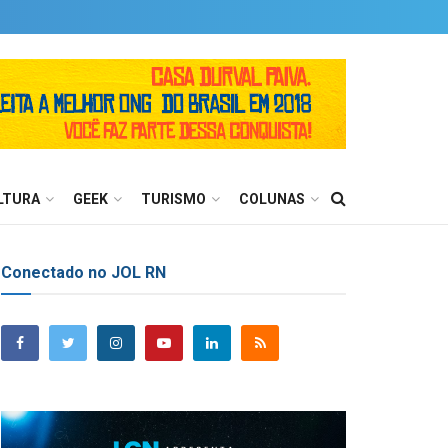
LTURA
GEEK
TURISMO
COLUNAS
Conectado no JOL RN