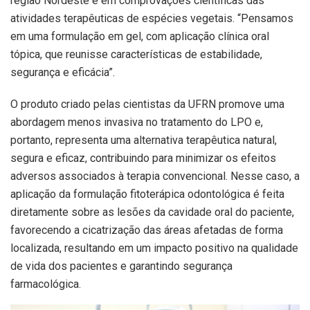
região Nordeste e em comprovações científicas das
atividades terapêuticas de espécies vegetais. “Pensamos
em uma formulação em gel, com aplicação clínica oral
tópica, que reunisse características de estabilidade,
segurança e eficácia”.
O produto criado pelas cientistas da UFRN promove uma
abordagem menos invasiva no tratamento do LPO e,
portanto, representa uma alternativa terapêutica natural,
segura e eficaz, contribuindo para minimizar os efeitos
adversos associados à terapia convencional. Nesse caso, a
aplicação da formulação fitoterápica odontológica é feita
diretamente sobre as lesões da cavidade oral do paciente,
favorecendo a cicatrização das áreas afetadas de forma
localizada, resultando em um impacto positivo na qualidade
de vida dos pacientes e garantindo segurança
farmacológica.