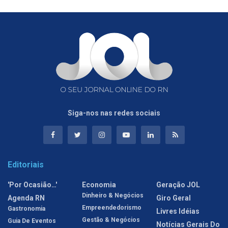
Siga-nos nas redes sociais
Editoriais
'Por Ocasião…'
Economia
Geração JOL
Dinheiro & Negócios
Agenda RN
Giro Geral
Empreendedorismo
Gastronomia
Livres Idéias
Gestão & Negócios
Guia De Eventos
Notícias Gerais Do