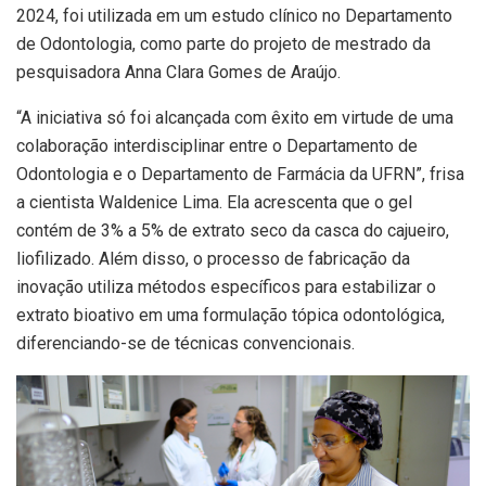
2024, foi utilizada em um estudo clínico no Departamento
de Odontologia, como parte do projeto de mestrado da
pesquisadora Anna Clara Gomes de Araújo.
“A iniciativa só foi alcançada com êxito em virtude de uma
colaboração interdisciplinar entre o Departamento de
Odontologia e o Departamento de Farmácia da UFRN”, frisa
a cientista Waldenice Lima. Ela acrescenta que o gel
contém de 3% a 5% de extrato seco da casca do cajueiro,
liofilizado. Além disso, o processo de fabricação da
inovação utiliza métodos específicos para estabilizar o
extrato bioativo em uma formulação tópica odontológica,
diferenciando-se de técnicas convencionais.