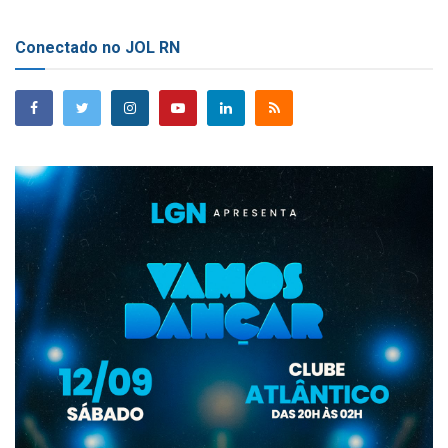
Conectado no JOL RN