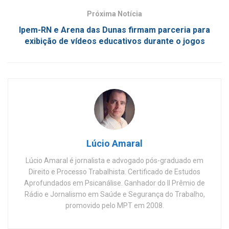
Próxima Notícia
Ipem-RN e Arena das Dunas firmam parceria para
exibição de vídeos educativos durante o jogos
Lúcio Amaral
Lúcio Amaral é jornalista e advogado pós-graduado em
Direito e Processo Trabalhista. Certificado de Estudos
Aprofundados em Psicanálise. Ganhador do II Prêmio de
Rádio e Jornalismo em Saúde e Segurança do Trabalho,
promovido pelo MPT em 2008.