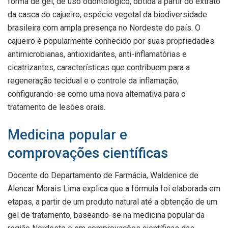
forma de gel, de uso odontológico, obtida a partir do extrato
da casca do cajueiro, espécie vegetal da biodiversidade
brasileira com ampla presença no Nordeste do país. O
cajueiro é popularmente conhecido por suas propriedades
antimicrobianas, antioxidantes, anti-inflamatórias e
cicatrizantes, características que contribuem para a
regeneração tecidual e o controle da inflamação,
configurando-se como uma nova alternativa para o
tratamento de lesões orais.
Medicina popular e
comprovações científicas
Docente do Departamento de Farmácia, Waldenice de
Alencar Morais Lima explica que a fórmula foi elaborada em
etapas, a partir de um produto natural até a obtenção de um
gel de tratamento, baseando-se na medicina popular da