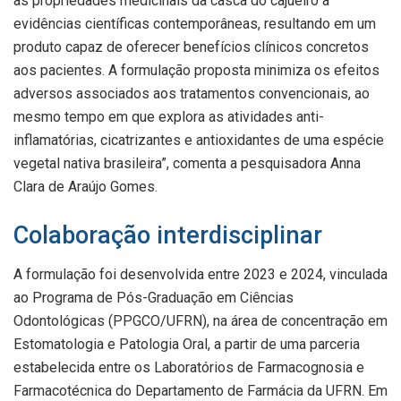
as propriedades medicinais da casca do cajueiro a
evidências científicas contemporâneas, resultando em um
produto capaz de oferecer benefícios clínicos concretos
aos pacientes. A formulação proposta minimiza os efeitos
adversos associados aos tratamentos convencionais, ao
mesmo tempo em que explora as atividades anti-
inflamatórias, cicatrizantes e antioxidantes de uma espécie
vegetal nativa brasileira”, comenta a pesquisadora Anna
Clara de Araújo Gomes.
Colaboração interdisciplinar
A formulação foi desenvolvida entre 2023 e 2024, vinculada
ao Programa de Pós-Graduação em Ciências
Odontológicas (PPGCO/UFRN), na área de concentração em
Estomatologia e Patologia Oral, a partir de uma parceria
estabelecida entre os Laboratórios de Farmacognosia e
Farmacotécnica do Departamento de Farmácia da UFRN. Em