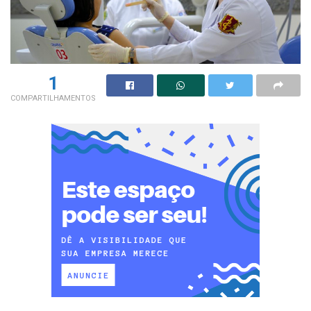
1
COMPARTILHAMENTOS