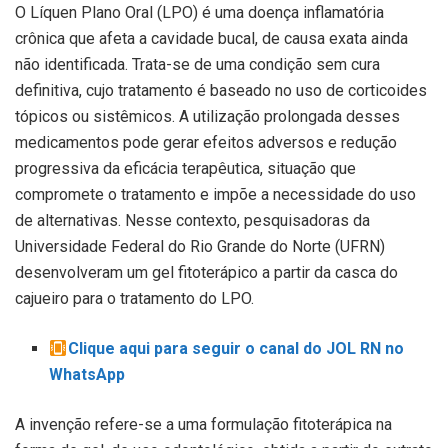
O Líquen Plano Oral (LPO) é uma doença inflamatória
crônica que afeta a cavidade bucal, de causa exata ainda
não identificada. Trata-se de uma condição sem cura
definitiva, cujo tratamento é baseado no uso de corticoides
tópicos ou sistêmicos. A utilização prolongada desses
medicamentos pode gerar efeitos adversos e redução
progressiva da eficácia terapêutica, situação que
compromete o tratamento e impõe a necessidade do uso
de alternativas. Nesse contexto, pesquisadoras da
Universidade Federal do Rio Grande do Norte (UFRN)
desenvolveram um gel fitoterápico a partir da casca do
cajueiro para o tratamento do LPO.
Clique aqui para seguir o canal do JOL RN no
WhatsApp
A invenção refere-se a uma formulação fitoterápica na