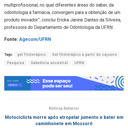
multiprofissional, no qual diferentes áreas do saber, da
odontologia à farmácia, convergem para a obtenção de um
produto inovador”, conclui Ericka Janine Dantas da Silveira,
professora do Departamento de Odontologia da UFRN.
Fonte:
Agecom/UFRN
Tags:
gel fitoterápico
Gel fitoterápico a partir do cajueiro
Pesquisa
Sabedoria ancestral
UFRN
Notícia Anterior
Motociclista morre após atropelar jumento e bater em
caminhonete em Mossoró