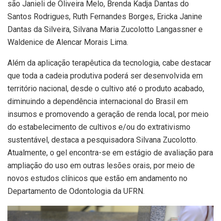
são Janieli de Oliveira Melo, Brenda Kadja Dantas do
Santos Rodrigues, Ruth Fernandes Borges, Ericka Janine
Dantas da Silveira, Silvana Maria Zucolotto Langassner e
Waldenice de Alencar Morais Lima.
Além da aplicação terapêutica da tecnologia, cabe destacar
que toda a cadeia produtiva poderá ser desenvolvida em
território nacional, desde o cultivo até o produto acabado,
diminuindo a dependência internacional do Brasil em
insumos e promovendo a geração de renda local, por meio
do estabelecimento de cultivos e/ou do extrativismo
sustentável, destaca a pesquisadora Silvana Zucolotto.
Atualmente, o gel encontra-se em estágio de avaliação para
ampliação do uso em outras lesões orais, por meio de
novos estudos clínicos que estão em andamento no
Departamento de Odontologia da UFRN.