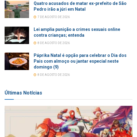
Quatro acusados de matar ex-prefeito de São
Pedro irão a júri em Natal
7 DE AGOSTO DE 2026
Lei amplia punição a crimes sexuais online
contra crianças; entenda
8 DE AGOSTO DE 2026
Páprika Natal é opção para celebrar o Dia dos
Pais com almoço ou jantar especial neste
domingo (9)
8 DE AGOSTO DE 2026
Últimas Notícias