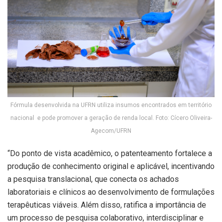
Fórmula desenvolvida na UFRN utiliza insumos encontrados em território
nacional e pode promover a geração de renda local. Foto: Cícero Oliveira-
Agecom/UFRN
“Do ponto de vista acadêmico, o patenteamento fortalece a
produção de conhecimento original e aplicável, incentivando
a pesquisa translacional, que conecta os achados
laboratoriais e clínicos ao desenvolvimento de formulações
terapêuticas viáveis. Além disso, ratifica a importância de
um processo de pesquisa colaborativo, interdisciplinar e