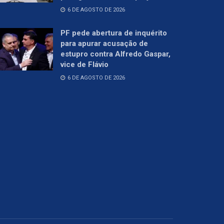
6 DE AGOSTO DE 2026
PF pede abertura de inquérito
para apurar acusação de
estupro contra Alfredo Gaspar,
vice de Flávio
6 DE AGOSTO DE 2026