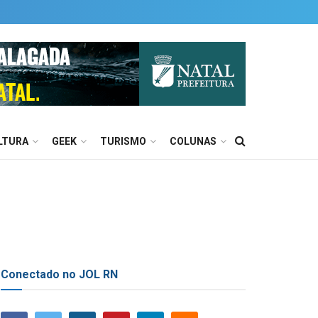
LTURA
GEEK
TURISMO
COLUNAS
Conectado no JOL RN