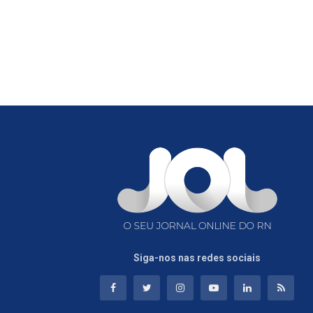
Siga-nos nas redes sociais