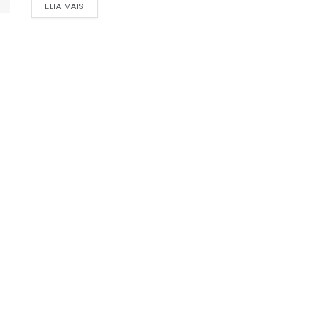
LEIA MAIS