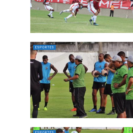
ESPORTES
ESPORTES