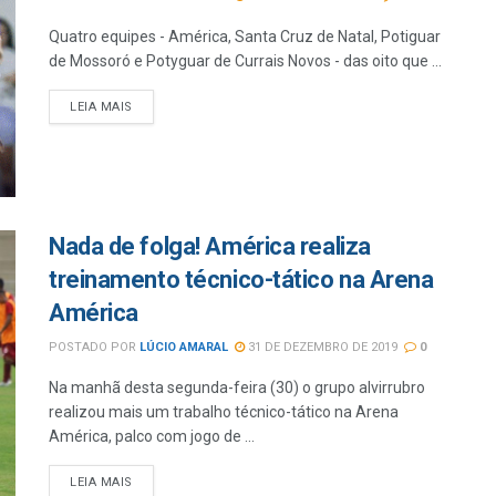
Quatro equipes - América, Santa Cruz de Natal, Potiguar
de Mossoró e Potyguar de Currais Novos - das oito que ...
LEIA MAIS
Nada de folga! América realiza
treinamento técnico-tático na Arena
América
POSTADO POR
LÚCIO AMARAL
31 DE DEZEMBRO DE 2019
0
Na manhã desta segunda-feira (30) o grupo alvirrubro
realizou mais um trabalho técnico-tático na Arena
América, palco com jogo de ...
LEIA MAIS