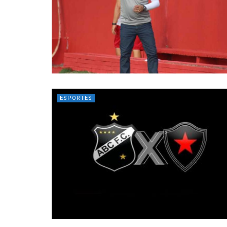
ESPORTES