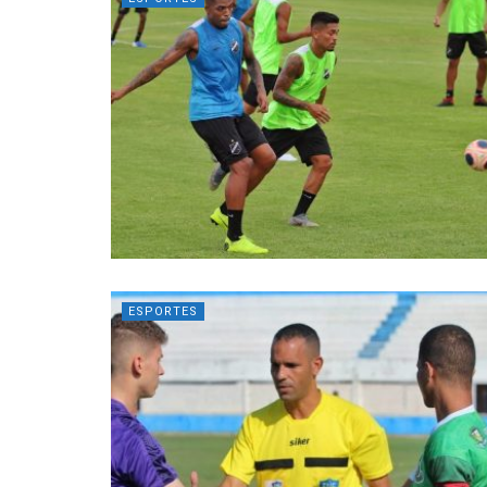
ESPORTES