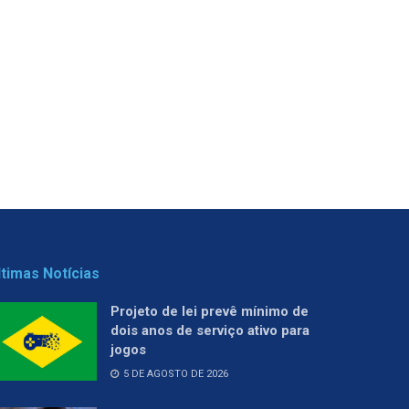
ltimas Notícias
Projeto de lei prevê mínimo de
dois anos de serviço ativo para
jogos
5 DE AGOSTO DE 2026