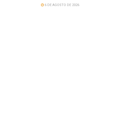
6 DE AGOSTO DE 2026