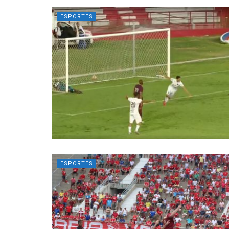
ESPORTES
ESPORTES