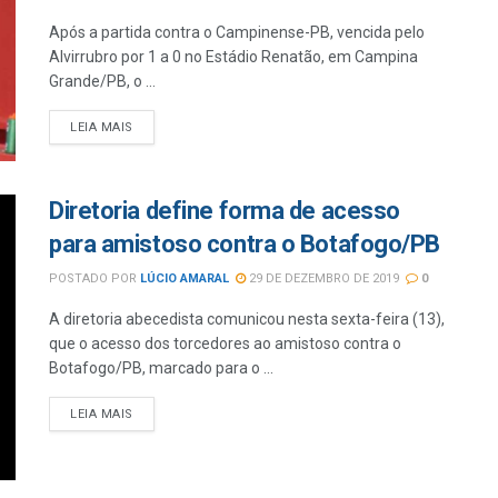
Após a partida contra o Campinense-PB, vencida pelo
Alvirrubro por 1 a 0 no Estádio Renatão, em Campina
Grande/PB, o ...
LEIA MAIS
Diretoria define forma de acesso
para amistoso contra o Botafogo/PB
POSTADO POR
LÚCIO AMARAL
29 DE DEZEMBRO DE 2019
0
A diretoria abecedista comunicou nesta sexta-feira (13),
que o acesso dos torcedores ao amistoso contra o
Botafogo/PB, marcado para o ...
LEIA MAIS