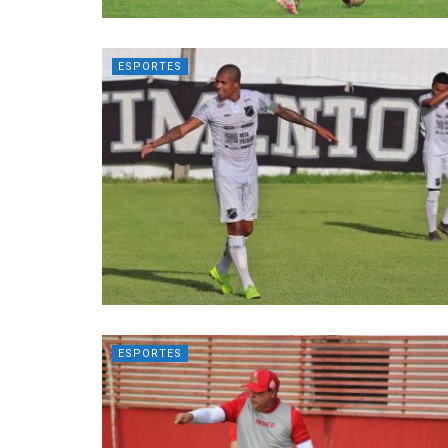
ESPORTES
ESPORTES