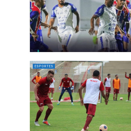
ESPORTES