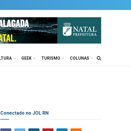
LTURA
GEEK
TURISMO
COLUNAS
Conectado no JOL RN