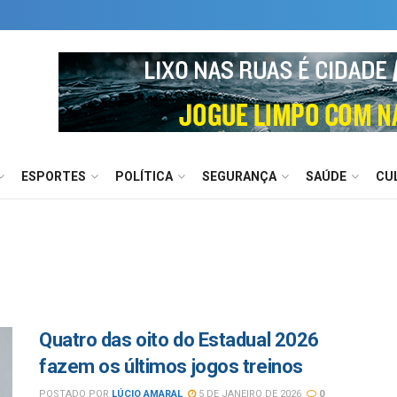
ESPORTES
POLÍTICA
SEGURANÇA
SAÚDE
CU
Quatro das oito do Estadual 2026
fazem os últimos jogos treinos
POSTADO POR
LÚCIO AMARAL
5 DE JANEIRO DE 2026
0