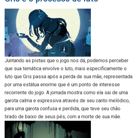
Juntando as pistas que o jogo nos dá, podemos perceber
que sua temática envolve o luto, mais especificamente o
luto que Gris passa após a perda de sua mãe, representada
por uma estátua enorme que é um ponto de interesse
recorrente do jogo. A jornada mostra como ela sai de uma
garota calma e expressiva através de seu canto melódico,
para uma garota confusa e perdida, que teve seu chão
tirado de baixo de seus pés, com a morte de sua mãe.