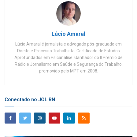
Lúcio Amaral
Lúcio Amaral é jornalista e advogado pós-graduado em
Direito e Processo Trabalhista. Certificado de Estudos
Aprofundados em Psicanálise. Ganhador do II Prêmio de
Rádio e Jornalismo em Saúde e Segurança do Trabalho,
promovido pelo MPT em 2008.
Conectado no JOL RN