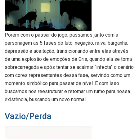
Porém com o passar do jogo, passamos junto com a
personagem as 5 fases do luto: negação, raiva, barganha,
depressão e aceitação, transicionando entre elas através
de uma explosão de emoções de Gris, quando ela se torna
sobrecarregada e após tentar se acalmar “infecta” o cenário
com cores representantes dessa fase, servindo como um
momento simbólico para passar de nível. E com isso
buscamos nos reestruturar e retomar um rumo para nossa
existência, buscando um novo normal.
Vazio/Perda