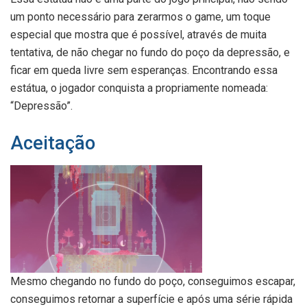
um ponto necessário para zerarmos o game, um toque
especial que mostra que é possível, através de muita
tentativa, de não chegar no fundo do poço da depressão, e
ficar em queda livre sem esperanças. Encontrando essa
estátua, o jogador conquista a propriamente nomeada:
“Depressão”.
Aceitação
Mesmo chegando no fundo do poço, conseguimos escapar,
conseguimos retornar a superfície e após uma série rápida