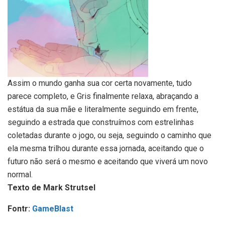
Assim o mundo ganha sua cor certa novamente, tudo
parece completo, e Gris finalmente relaxa, abraçando a
estátua da sua mãe e literalmente seguindo em frente,
seguindo a estrada que construímos com estrelinhas
coletadas durante o jogo, ou seja, seguindo o caminho que
ela mesma trilhou durante essa jornada, aceitando que o
futuro não será o mesmo e aceitando que viverá um novo
normal.
Texto de Mark Strutsel
Fontr:
GameBlast