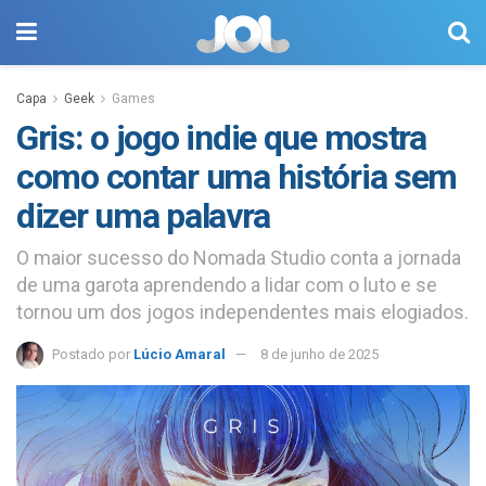
Capa
Geek
Games
Gris: o jogo indie que mostra
como contar uma história sem
dizer uma palavra
O maior sucesso do Nomada Studio conta a jornada
de uma garota aprendendo a lidar com o luto e se
tornou um dos jogos independentes mais elogiados.
Postado por
Lúcio Amaral
8 de junho de 2025