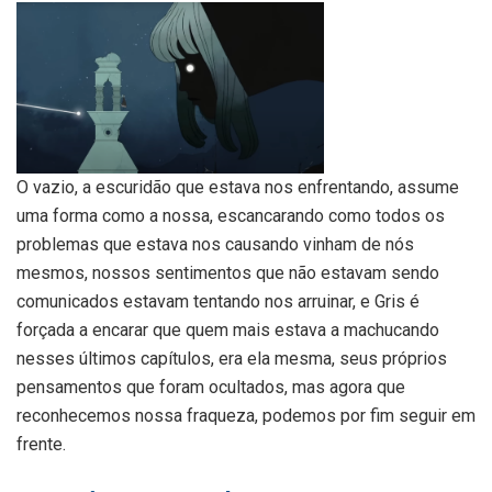
O vazio, a escuridão que estava nos enfrentando, assume
uma forma como a nossa, escancarando como todos os
problemas que estava nos causando vinham de nós
mesmos, nossos sentimentos que não estavam sendo
comunicados estavam tentando nos arruinar, e Gris é
forçada a encarar que quem mais estava a machucando
nesses últimos capítulos, era ela mesma, seus próprios
pensamentos que foram ocultados, mas agora que
reconhecemos nossa fraqueza, podemos por fim seguir em
frente.