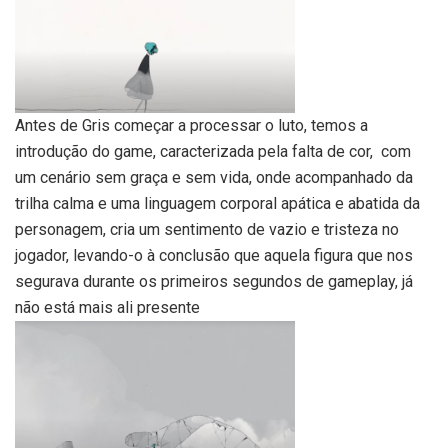
Antes de Gris começar a processar o luto, temos a
introdução do game, caracterizada pela falta de cor, com
um cenário sem graça e sem vida, onde acompanhado da
trilha calma e uma linguagem corporal apática e abatida da
personagem, cria um sentimento de vazio e tristeza no
jogador, levando-o à conclusão que aquela figura que nos
segurava durante os primeiros segundos de gameplay, já
não está mais ali presente