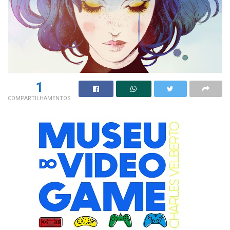
1
COMPARTILHAMENTOS