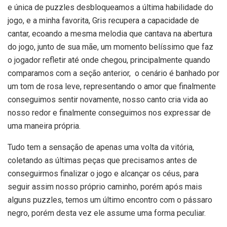
e única de puzzles desbloqueamos a última habilidade do
jogo, e a minha favorita, Gris recupera a capacidade de
cantar, ecoando a mesma melodia que cantava na abertura
do jogo, junto de sua mãe, um momento belíssimo que faz
o jogador refletir até onde chegou, principalmente quando
comparamos com a seção anterior, o cenário é banhado por
um tom de rosa leve, representando o amor que finalmente
conseguimos sentir novamente, nosso canto cria vida ao
nosso redor e finalmente conseguimos nos expressar de
uma maneira própria.
Tudo tem a sensação de apenas uma volta da vitória,
coletando as últimas peças que precisamos antes de
conseguirmos finalizar o jogo e alcançar os céus, para
seguir assim nosso próprio caminho, porém após mais
alguns puzzles, temos um último encontro com o pássaro
negro, porém desta vez ele assume uma forma peculiar.