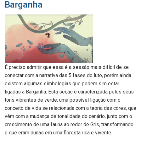
Barganha
É preciso admitir que essa é a sessão mais difícil de se
conectar com a narrativa das 5 fases do luto, porém ainda
existem algumas simbologias que podem sim estar
ligadas a Barganha. Esta seção é caracterizada pelos seus
tons vibrantes de verde, uma possível ligação com o
conceito de vida se relacionada com a teoria das cores, que
vêm com a mudança de tonalidade do cenário, junto com o
crescimento de uma fauna ao redor de Gris, transformando
o que eram dunas em uma floresta rica e vivente.