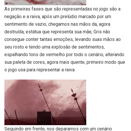
As primeiras fases que são representadas no jogo são a
negação e a raiva, após um prelúdio marcado por um
sentimento de vazio, chegamos nas mãos da, agora
destruída, estátua que representa sua mãe, Gris não
consegue conter tantas emoções, levando suas mãos ao
seu rosto e tendo uma explosão de sentimentos,
espalhando tons de vermelho por todo o cenário, alterando
sua paleta de cores, agora mais quente, primeiro modo que
o jogo usa para representar a raiva.
Seguindo em frente, nos deparamos com um cenário