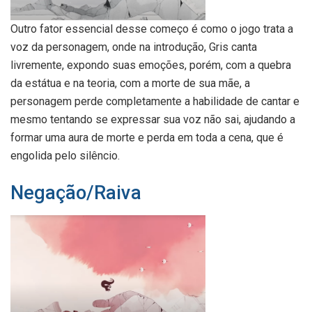
Outro fator essencial desse começo é como o jogo trata a
voz da personagem, onde na introdução, Gris canta
livremente, expondo suas emoções, porém, com a quebra
da estátua e na teoria, com a morte de sua mãe, a
personagem perde completamente a habilidade de cantar e
mesmo tentando se expressar sua voz não sai, ajudando a
formar uma aura de morte e perda em toda a cena, que é
engolida pelo silêncio.
Negação/Raiva