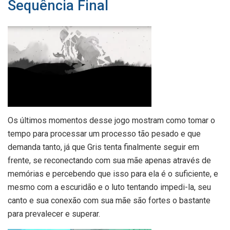
Sequência Final
Os últimos momentos desse jogo mostram como tomar o
tempo para processar um processo tão pesado e que
demanda tanto, já que Gris tenta finalmente seguir em
frente, se reconectando com sua mãe apenas através de
memórias e percebendo que isso para ela é o suficiente, e
mesmo com a escuridão e o luto tentando impedi-la, seu
canto e sua conexão com sua mãe são fortes o bastante
para prevalecer e superar.