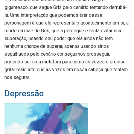
gigantesco, que segue Gris pelo cenário tentando derrubá-
la. Uma interpretação que podemos tirar desse
personagem é que ele representa o acontecimento em si, a
morte da mãe de Gris, que a persegue e tenta evitar sua
superação, usando seu poder que ela ainda não tem
nenhuma chance de superar, apenas usando sinos
espalhados pelo cenário conseguimos prosseguir,
podendo ser uma metáfora para como às vezes é preciso
gritar mais alto que as vozes em nossa cabeça que tentam
nos segurar.
Depressão