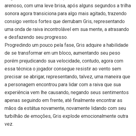
arenoso, com uma leve brisa, após alguns segundos a trilha
sonora agora transiciona para algo mais agitado, trazendo
consigo ventos fortes que derrubam Gris, representando
uma onda de raiva incontrolável em sua mente, a atrasando
e desfazendo seu progresso.
Progredindo um pouco pela fase, Gris adquire a habilidade
de se transformar em um bloco, aumentando seu peso
porém prejudicando sua velocidade, contudo, agora com
essa técnica o jogador consegue resistir ao vento sem
precisar se abrigar, representando, talvez, uma maneira que
a personagem encontrou para lidar com a raiva que sua
experiência vem lhe causando, negando seus sentimentos
apenas seguindo em frente, até finalmente encontrar as
mãos da estátua novamente, novamente lidando com seu
turbilhão de emoções, Gris explode emocionalmente outra
vez.