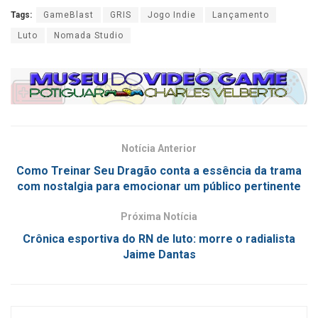
Tags:
GameBlast
GRIS
Jogo Indie
Lançamento
Luto
Nomada Studio
Notícia Anterior
Como Treinar Seu Dragão conta a essência da trama
com nostalgia para emocionar um público pertinente
Próxima Notícia
Crônica esportiva do RN de luto: morre o radialista
Jaime Dantas