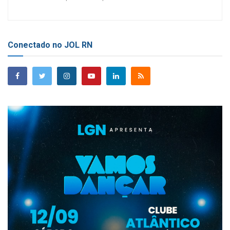
Conectado no JOL RN