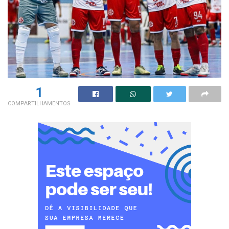
1
COMPARTILHAMENTOS