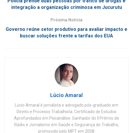
Polícia prende duas pessoas por tráfico de drogas e
integração a organização criminosa em Jucurutu
Próxima Notícia
Governo reúne setor produtivo para avaliar impacto e
buscar soluções frente a tarifas dos EUA
Lúcio Amaral
Lúcio Amaral é jornalista e advogado pós-graduado em
Direito e Processo Trabalhista. Certificado de Estudos
Aprofundados em Psicanálise. Ganhador do II Prêmio de
Rádio e Jornalismo em Saúde e Segurança do Trabalho,
promovido pelo MPT em 2008.