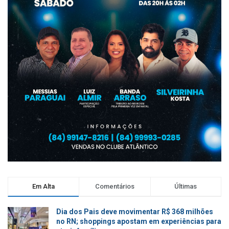
Em Alta
Comentários
Últimas
Dia dos Pais deve movimentar R$ 368 milhões
no RN; shoppings apostam em experiências para