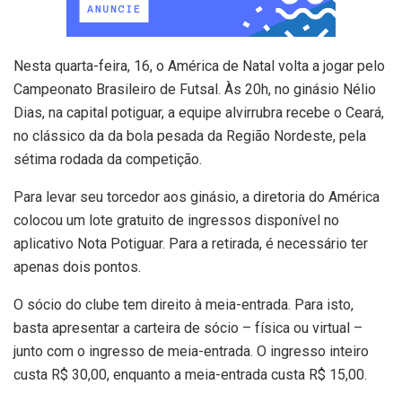
Nesta quarta-feira, 16, o América de Natal volta a jogar pelo
Campeonato Brasileiro de Futsal. Às 20h, no ginásio Nélio
Dias, na capital potiguar, a equipe alvirrubra recebe o Ceará,
no clássico da da bola pesada da Região Nordeste, pela
sétima rodada da competição.
Para levar seu torcedor aos ginásio, a diretoria do América
colocou um lote gratuito de ingressos disponível no
aplicativo Nota Potiguar. Para a retirada, é necessário ter
apenas dois pontos.
O sócio do clube tem direito à meia-entrada. Para isto,
basta apresentar a carteira de sócio – física ou virtual –
junto com o ingresso de meia-entrada. O ingresso inteiro
custa R$ 30,00, enquanto a meia-entrada custa R$ 15,00.