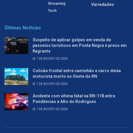
Streaming
Variedades
Tech
Últimas Notícias
Suspeito de aplicar golpes em venda de
passeios turísticos em Ponta Negra é preso em
flagrante
7 DE AGOSTO DE 2026
Colisão frontal entre caminhão e carro deixa
motorista morto no Oeste do RN
7 DE AGOSTO DE 2026
Acidente com vítima fatal na RN-118 entre
Pendências e Alto do Rodrigues
7 DE AGOSTO DE 2026