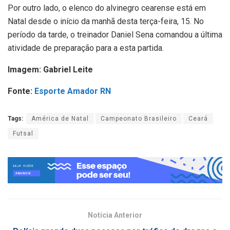
Por outro lado, o elenco do alvinegro cearense está em
Natal desde o início da manhã desta terça-feira, 15. No
período da tarde, o treinador Daniel Sena comandou a última
atividade de preparação para a esta partida.
Imagem: Gabriel Leite
Fonte:
Esporte Amador RN
Tags:
América de Natal
Campeonato Brasileiro
Ceará
Futsal
Notícia Anterior