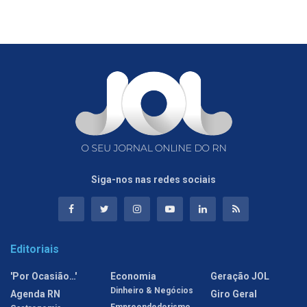
Siga-nos nas redes sociais
Editoriais
'Por Ocasião…'
Economia
Geração JOL
Dinheiro & Negócios
Agenda RN
Giro Geral
Empreendedorismo