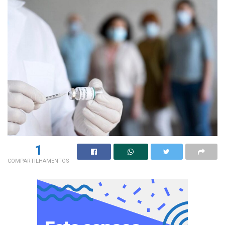
1
COMPARTILHAMENTOS