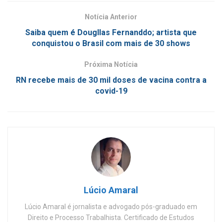
Notícia Anterior
Saiba quem é Dougllas Fernanddo; artista que
conquistou o Brasil com mais de 30 shows
Próxima Notícia
RN recebe mais de 30 mil doses de vacina contra a
covid-19
Lúcio Amaral
Lúcio Amaral é jornalista e advogado pós-graduado em
Direito e Processo Trabalhista. Certificado de Estudos