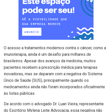
O acesso a tratamentos modernos contra o câncer, como a
imunoterapia, ainda é um desafio para milhares de
brasileiros. Apesar dos avanços da medicina, muitos
pacientes recebem a prescrição médica para terapias
inovadoras, mas se deparam com a negativa do Sistema
Único de Saúde (SUS), principalmente quando os
medicamentos ainda não foram incorporados oficialmente
às listas públicas.
De acordo com o advogado Dr. Luan Vieira, representante
do Escritório Mylena Leite Advocacia, essa negativa não