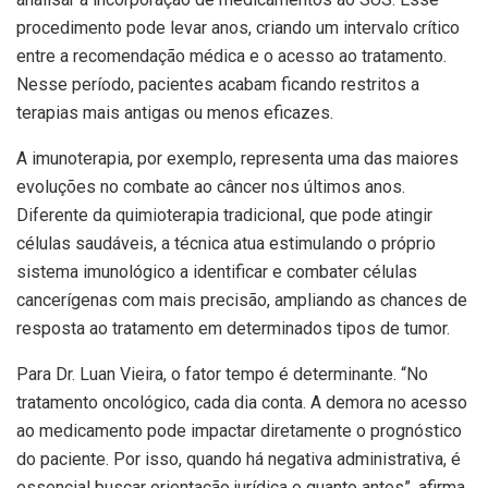
procedimento pode levar anos, criando um intervalo crítico
entre a recomendação médica e o acesso ao tratamento.
Nesse período, pacientes acabam ficando restritos a
terapias mais antigas ou menos eficazes.
A imunoterapia, por exemplo, representa uma das maiores
evoluções no combate ao câncer nos últimos anos.
Diferente da quimioterapia tradicional, que pode atingir
células saudáveis, a técnica atua estimulando o próprio
sistema imunológico a identificar e combater células
cancerígenas com mais precisão, ampliando as chances de
resposta ao tratamento em determinados tipos de tumor.
Para Dr. Luan Vieira, o fator tempo é determinante. “No
tratamento oncológico, cada dia conta. A demora no acesso
ao medicamento pode impactar diretamente o prognóstico
do paciente. Por isso, quando há negativa administrativa, é
essencial buscar orientação jurídica o quanto antes”, afirma.