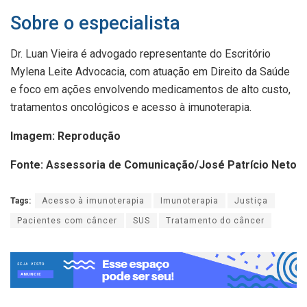
Sobre o especialista
Dr. Luan Vieira é advogado representante do Escritório
Mylena Leite Advocacia, com atuação em Direito da Saúde
e foco em ações envolvendo medicamentos de alto custo,
tratamentos oncológicos e acesso à imunoterapia.
Imagem: Reprodução
Fonte: Assessoria de Comunicação/José Patrício Neto
Tags:
Acesso à imunoterapia
Imunoterapia
Justiça
Pacientes com câncer
SUS
Tratamento do câncer