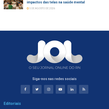
impactos das telas na saúde mental
5 DE AGOSTO DE 2026
Siga-nos nas redes sociais
Editoriais