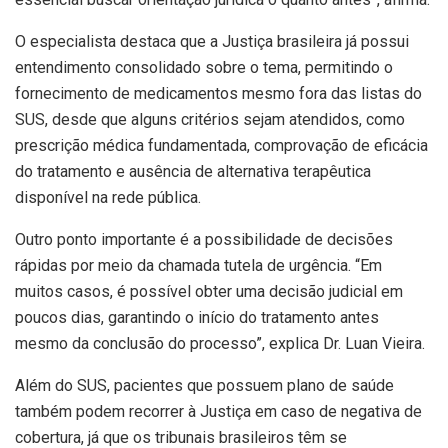
O especialista destaca que a Justiça brasileira já possui
entendimento consolidado sobre o tema, permitindo o
fornecimento de medicamentos mesmo fora das listas do
SUS, desde que alguns critérios sejam atendidos, como
prescrição médica fundamentada, comprovação de eficácia
do tratamento e ausência de alternativa terapêutica
disponível na rede pública.
Outro ponto importante é a possibilidade de decisões
rápidas por meio da chamada tutela de urgência. “Em
muitos casos, é possível obter uma decisão judicial em
poucos dias, garantindo o início do tratamento antes
mesmo da conclusão do processo”, explica Dr. Luan Vieira.
Além do SUS, pacientes que possuem plano de saúde
também podem recorrer à Justiça em caso de negativa de
cobertura, já que os tribunais brasileiros têm se