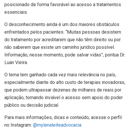
posicionado de forma favorável ao acesso a tratamentos
essenciais.
O desconhecimento ainda é um dos maiores obstáculos
enfrentados pelos pacientes. “Muitas pessoas desistem
do tratamento por acreditarem que não têm direito ou por
não saberem que existe um caminho jurídico possível.
Informação, nesse momento, pode salvar vidas”, pontua Dr.
Luan Vieira.
O tema tem ganhado cada vez mais relevância no país,
especialmente diante do alto custo de terapias inovadoras,
que podem ultrapassar dezenas de milhares de reais por
aplicação, tornando inviável o acesso sem apoio do poder
público ou decisão judicial.
Para mais informações, dicas e conteúdo, acesse o perfil
no Instagram:
@mylenaleiteadvocacia