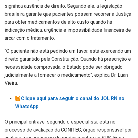
significa ausência de direito. Segundo ele, a legislação
brasileira garante que pacientes possam recorrer à Justiça
para obter medicamentos de alto custo quando há
indicação médica, urgência e impossibilidade financeira de
arcar com o tratamento.
“O paciente não está pedindo um favor, está exercendo um
direito garantido pela Constituição. Quando há prescrição e
necessidade comprovada, o Estado pode ser obrigado
judicialmente a fornecer o medicamento”, explica Dr. Luan
Vieira.
Clique aqui para seguir o canal do JOL RN no
WhatsApp
O principal entrave, segundo o especialista, está no
processo de avaliação da CONITEC, órgão responsável por
analisar a incorporação de medicamentos ao SUS. Esse