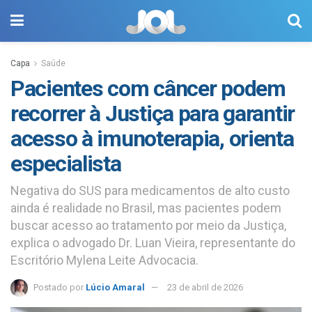
Capa
Saúde
Pacientes com câncer podem
recorrer à Justiça para garantir
acesso à imunoterapia, orienta
especialista
Negativa do SUS para medicamentos de alto custo
ainda é realidade no Brasil, mas pacientes podem
buscar acesso ao tratamento por meio da Justiça,
explica o advogado Dr. Luan Vieira, representante do
Escritório Mylena Leite Advocacia.
Postado por
Lúcio Amaral
23 de abril de 2026