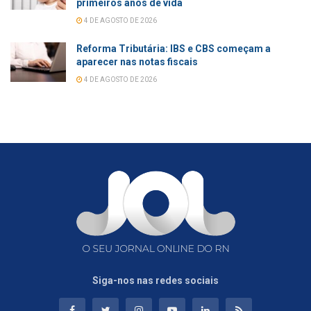
primeiros anos de vida
4 DE AGOSTO DE 2026
Reforma Tributária: IBS e CBS começam a
aparecer nas notas fiscais
4 DE AGOSTO DE 2026
Siga-nos nas redes sociais