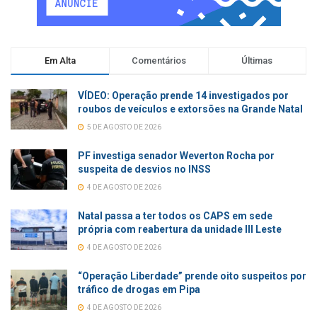
Em Alta
Comentários
Últimas
VÍDEO: Operação prende 14 investigados por
roubos de veículos e extorsões na Grande Natal
5 DE AGOSTO DE 2026
PF investiga senador Weverton Rocha por
suspeita de desvios no INSS
4 DE AGOSTO DE 2026
Natal passa a ter todos os CAPS em sede
própria com reabertura da unidade III Leste
4 DE AGOSTO DE 2026
“Operação Liberdade” prende oito suspeitos por
tráfico de drogas em Pipa
4 DE AGOSTO DE 2026