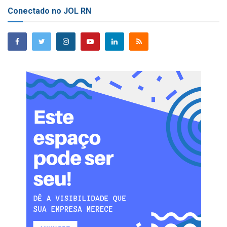
Conectado no JOL RN