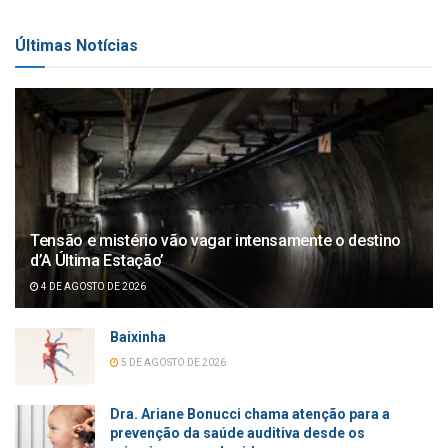
Últimas Notícias
Tensão e mistério vão vagar intensamente o destino
d’A Última Estação’
4 DE AGOSTO DE 2026
Baixinha
5 DE AGOSTO DE 2026
Dra. Ariane Bonucci chama atenção para a
prevenção da saúde auditiva desde os