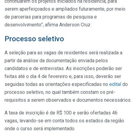
continuarem os projetos iniciados na residência, para
serem aperfeiçoados e ampliados futuramente, por meio
de parcerias para programas de pesquisa e
desenvolvimento”, afirma Anderson Cruz.
Processo seletivo
A seleção para as vagas de residentes será realizada a
partir da análise da documentação enviada pelos
candidatos e de entrevistas. As inscrições poderão ser
feitas até o dia 4 de fevereiro e, para isso, deverão ser
seguidas todas as orientações especificadas no
edital
do
processo seletivo, no qual também constam os pré-
requisitos a serem observados e documentos necessários.
A taxa de inscrição é de R$ 100 e serão ofertadas 46
vagas, levando-se em conta todos os estados da região
onde o curso será implementado.