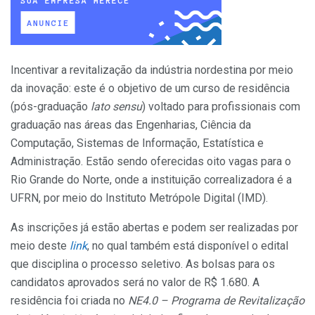
Incentivar a revitalização da indústria nordestina por meio
da inovação: este é o objetivo de um curso de residência
(pós-graduação
lato sensu
) voltado para profissionais com
graduação nas áreas das Engenharias, Ciência da
Computação, Sistemas de Informação, Estatística e
Administração. Estão sendo oferecidas oito vagas para o
Rio Grande do Norte, onde a instituição correalizadora é a
UFRN, por meio do Instituto Metrópole Digital (IMD).
As inscrições já estão abertas e podem ser realizadas por
meio deste
link
, no qual também está disponível o edital
que disciplina o processo seletivo. As bolsas para os
candidatos aprovados será no valor de R$ 1.680. A
residência foi criada no
NE4.0 – Programa de Revitalização