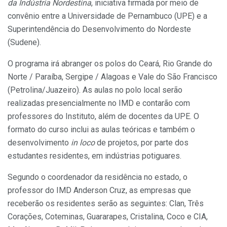
da Indústria Nordestina
, iniciativa firmada por meio de
convênio entre a Universidade de Pernambuco (UPE) e a
Superintendência do Desenvolvimento do Nordeste
(Sudene).
O programa irá abranger os polos do Ceará, Rio Grande do
Norte / Paraíba, Sergipe / Alagoas e Vale do São Francisco
(Petrolina/Juazeiro). As aulas no polo local serão
realizadas presencialmente no IMD e contarão com
professores do Instituto, além de docentes da UPE. O
formato do curso inclui as aulas teóricas e também o
desenvolvimento
in loco
de projetos, por parte dos
estudantes residentes, em indústrias potiguares.
Segundo o coordenador da residência no estado, o
professor do IMD Anderson Cruz, as empresas que
receberão os residentes serão as seguintes: Clan, Três
Corações, Coteminas, Guararapes, Cristalina, Coco e CIA,