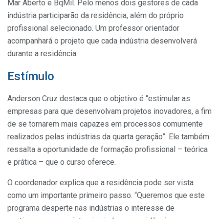
Mar Aberto e BqMil. Pelo menos dois gestores de cada
indústria participarão da residência, além do próprio
profissional selecionado. Um professor orientador
acompanhará o projeto que cada indústria desenvolverá
durante a residência.
Estímulo
Anderson Cruz destaca que o objetivo é “estimular as
empresas para que desenvolvam projetos inovadores, a fim
de se tornarem mais capazes em processos comumente
realizados pelas indústrias da quarta geração”. Ele também
ressalta a oportunidade de formação profissional – teórica
e prática – que o curso oferece.
O coordenador explica que a residência pode ser vista
como um importante primeiro passo. “Queremos que este
programa desperte nas indústrias o interesse de