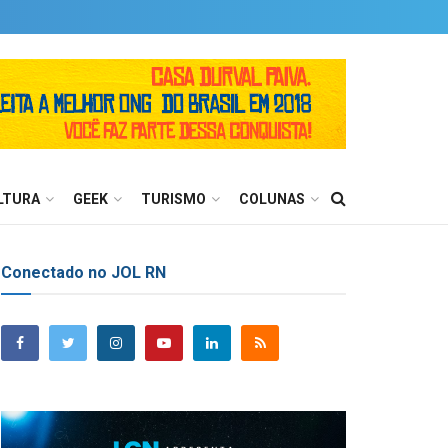
LTURA
GEEK
TURISMO
COLUNAS
Conectado no JOL RN