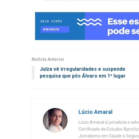
Notícia Anterior
Juíza vê irregularidades e suspende
pesquisa que pôs Álvaro em 1º lugar
Lúcio Amaral
Lúcio Amaral é jornalista e ad
Certificado de Estudos Aprofu
Jornalismo em Saúde e Segura