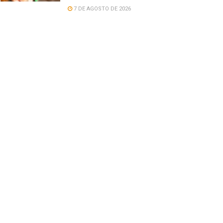
7 DE AGOSTO DE 2026