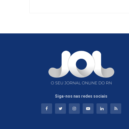
Siga-nos nas redes sociais