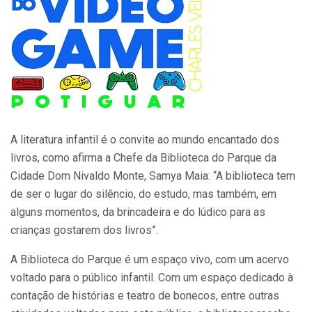
A literatura infantil é o convite ao mundo encantado dos
livros, como afirma a Chefe da Biblioteca do Parque da
Cidade Dom Nivaldo Monte, Samya Maia: “A biblioteca tem
de ser o lugar do silêncio, do estudo, mas também, em
alguns momentos, da brincadeira e do lúdico para as
crianças gostarem dos livros”.
A Biblioteca do Parque é um espaço vivo, com um acervo
voltado para o público infantil. Com um espaço dedicado à
contação de histórias e teatro de bonecos, entre outras