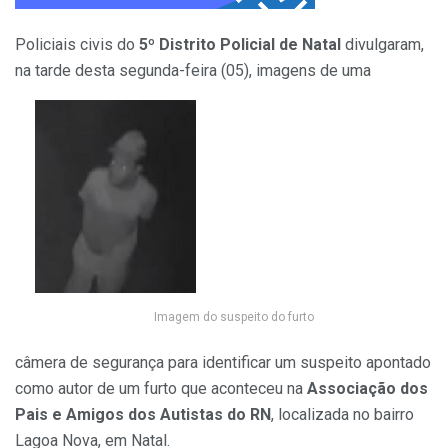
Policiais civis do
5º Distrito Policial de Natal
divulgaram,
na tarde desta segunda-feira (05), imagens de uma
Imagem do suspeito do furto
câmera de segurança para identificar um suspeito apontado
como autor de um furto que aconteceu na
Associação dos
Pais e Amigos dos Autistas do RN
, localizada no bairro
Lagoa Nova, em Natal.