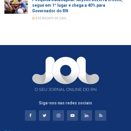
segue em 1º lugar e chega a 40% para
Governador do RN
6 DE AGOSTO DE 2026
Siga-nos nas redes sociais